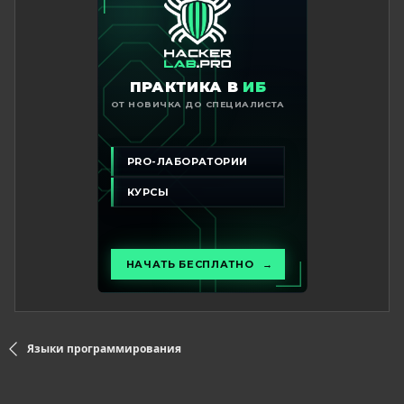
Языки программирования