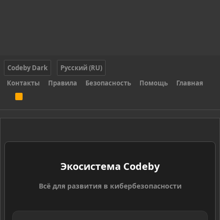
Codeby Dark
Русский (RU)
Контакты
Правила
Безопасность
Помощь
Главная
R
S
S
Экосистема Codeby
Всё для развития в кибербезопасности