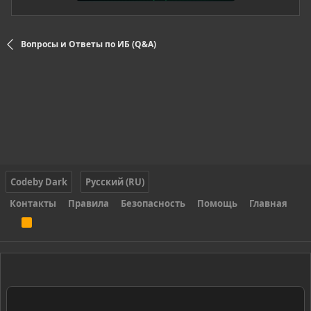
Вопросы и Ответы по ИБ (Q&A)
Codeby Dark
Русский (RU)
Контакты
Правила
Безопасность
Помощь
Главная
R
S
S