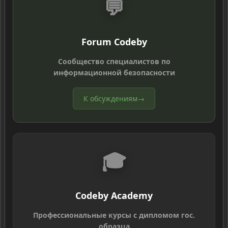
💬
Forum Codeby
Сообщество специалистов по
информационной безопасности
К обсуждениям
→
🎓
Codeby Academy
Профессиональные курсы с дипломом гос.
образца