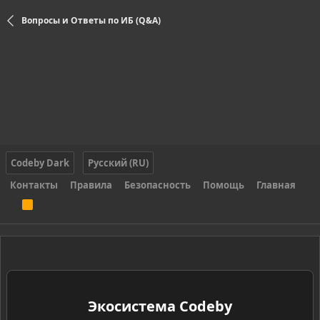
Вопросы и Ответы по ИБ (Q&A)
Codeby Dark
Русский (RU)
Контакты
Правила
Безопасность
Помощь
Главная
R
S
S
Экосистема Codeby