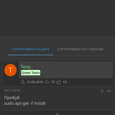
СОРТИРОВАТЬ ПО ДАТЕ
СОРТИРОВАТЬ ПО ГОЛОСАМ
Tony
T
Green Team
21.09.2019
73
13
19.11.2019
#2
Пробуй
sudo apt-get -f install