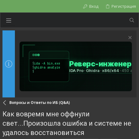
Вход
Регистрация
Вопросы и Ответы по ИБ (Q&A)
Как вовремя мне оффнули
свет...Произошла ошибка и системе не
удалось восстановиться