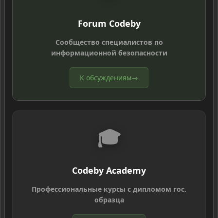
Forum Codeby
Сообщество специалистов по
информационной безопасности
К обсуждениям
→
🎓
Codeby Academy
Профессиональные курсы с дипломом гос.
образца