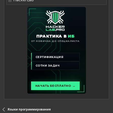
Языки программирования