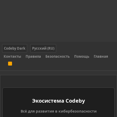
Codeby Dark
Русский (RU)
Контакты
Правила
Безопасность
Помощь
Главная
R
S
S
Экосистема Codeby
Всё для развития в кибербезопасности