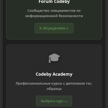
Forum Codeby
Сообщество специалистов по
информационной безопасности
К обсуждениям
→
🎓
Codeby Academy
Профессиональные курсы с дипломом гос.
образца
Выбрать курс
→