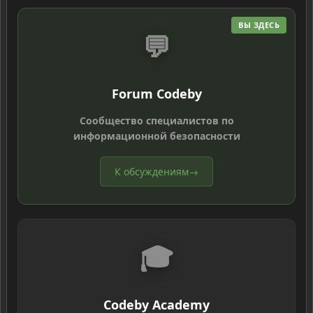
ВЫ ЗДЕСЬ
💬
Forum Codeby
Сообщество специалистов по
информационной безопасности
К обсуждениям
→
🎓
Codeby Academy