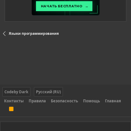
Языки программирования
Codeby Dark
Русский (RU)
Контакты
Правила
Безопасность
Помощь
Главная
R
S
S