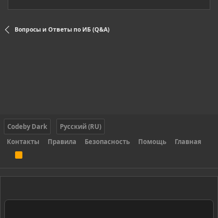
Вопросы и Ответы по ИБ (Q&A)
Codeby Dark
Русский (RU)
Контакты
Правила
Безопасность
Помощь
Главная
R
S
S