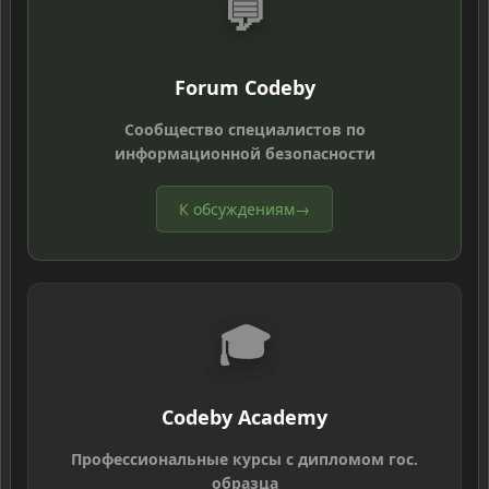
💬
Forum Codeby
Сообщество специалистов по
информационной безопасности
К обсуждениям
→
🎓
Codeby Academy
Профессиональные курсы с дипломом гос.
образца