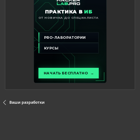
Ваши разработки