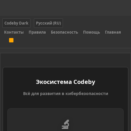
Codeby Dark
Русский (RU)
Контакты
Правила
Безопасность
Помощь
Главная
R
S
S
Экосистема Codeby
Всё для развития в кибербезопасности
🔬