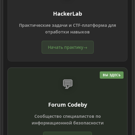
HackerLab
Практические задачи и CTF-платформа для
отработки навыков
Начать практику
→
ВЫ ЗДЕСЬ
💬
Forum Codeby
Сообщество специалистов по
информационной безопасности