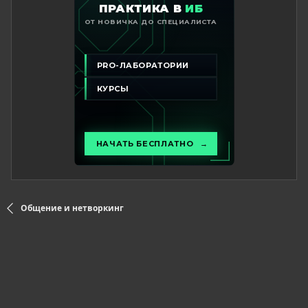
Общение и нетворкинг