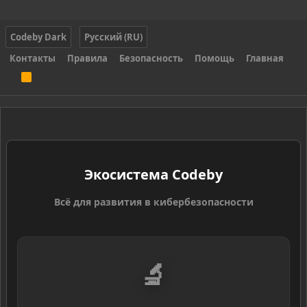
Codeby Dark
Русский (RU)
Контакты
Правила
Безопасность
Помощь
Главная
R
S
S
Экосистема Codeby
Всё для развития в кибербезопасности
🔬