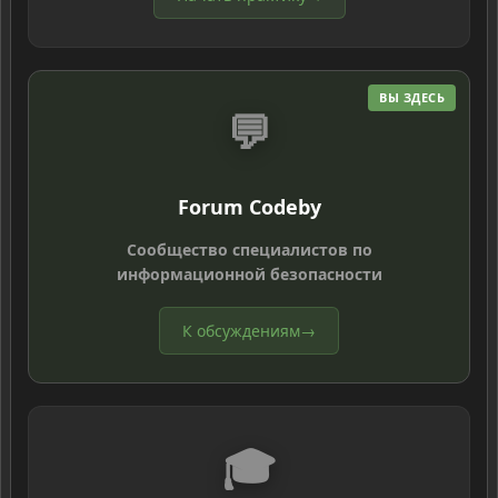
ВЫ ЗДЕСЬ
💬
Forum Codeby
Сообщество специалистов по
информационной безопасности
К обсуждениям
→
🎓