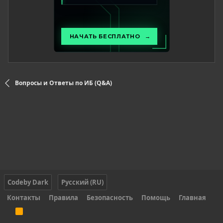
Вопросы и Ответы по ИБ (Q&A)
Codeby Dark
Русский (RU)
Контакты
Правила
Безопасность
Помощь
Главная
R
S