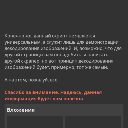
Конечно же, данный скрипт не является
универсальным, а служит лишь для демонстрации
декодирования изображений. И, возможно, что для
другой страницы вам понадобиться написать
другой скрапер, но вот принцип декодирования
изображений будет, примерно, тот же самый.
А на этом, пожалуй, все.
Спасибо за внимание. Надеюсь, данная
информация будет вам полезна
Вложения