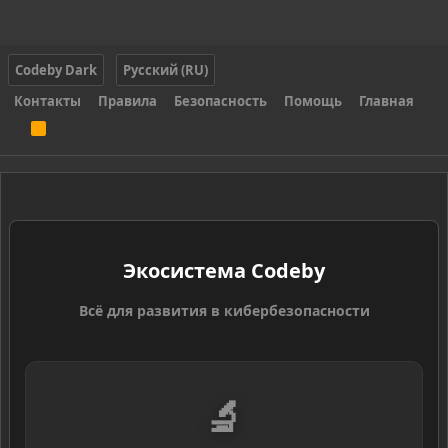
Codeby Dark
Русский (RU)
Контакты
Правила
Безопасность
Помощь
Главная
R
S
S
Экосистема Codeby
Всё для развития в кибербезопасности
🔬