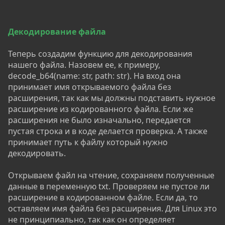
Декодирование файла
Теперь создадим функцию для декодирования
нашего файла. Назовем ее, к примеру,
decode_b64(name: str, path: str). На вход она
принимает имя открываемого файла без
расширения, так как мы должны подставить нужное
расширение из кодированного файла. Если же
расширения не было изначально, передается
пустая строка и в коде делается проверка. А также
принимает путь к файлу который нужно
декодировать.
Открываем файл на чтение, сохраняем полученные
данные в переменную txt. Проверяем не пустое ли
расширение в кодированном файле. Если да, то
оставляем имя файла без расширения. Для Linux это
не принципиально, так как он определяет