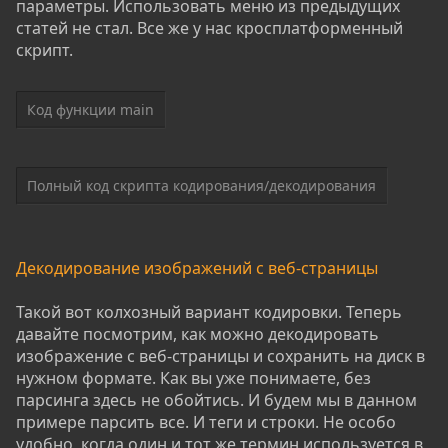
параметры. Использовать меню из предыдущих
статей не стал. Все же у нас кросплатформенный
скрипт.
Код функции main
Полный код скрипта кодирования/декодирования
Декодирование изображений с веб-страницы
Такой вот колхозный вариант кодировки. Теперь
давайте посмотрим, как можно декодировать
изображение с веб-страницы и сохранить на диск в
нужном формате. Как вы уже понимаете, без
парсинга здесь не обойтись. И будем мы в данном
примере парсить все. И теги и строки. Не особо
удобно, когда один и тот же термин используется в