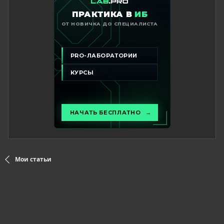
Мои статьи