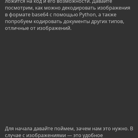
ложится на код и его возможности. Давайте
посмотрим, как можно декодировать изображения
в формате base64 с помощью Python, а также
попробуем кодировать документы других типов,
отличные от изображений.
Для начала давайте поймем, зачем нам это нужно. В
случае с изображениями — это удобное