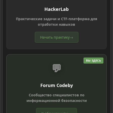
HackerLab
Практические задачи и CTF-платформа для
отработки навыков
Начать практику
→
ВЫ ЗДЕСЬ
💬
Forum Codeby
Сообщество специалистов по
информационной безопасности