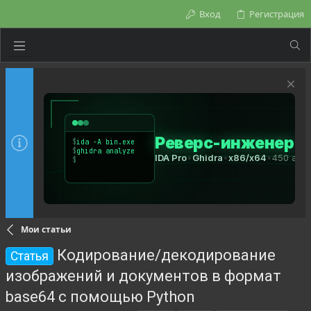
Вход
Регистрация
Мои статьи
Кодирование/декодирование
Статья
изображений и документов в формат
base64 с помощью Python