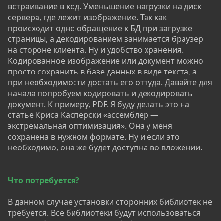
встраивание в код. Уменьшение нагрузки на диск
сервера, где лежит изображение. Так как
происходит одно обращение к БД при загрузке
страницы, а декодированием занимается браузер
на стороне клиента. Ну и удобство хранения.
Кодированное изображение или документ можно
просто сохранить в базе данных в виде текста, а
при необходимости достать его оттуда. Давайте для
начала попробуем кодировать и декодировать
документ. К примеру, PDF. Я буду делать это на
статье Криса Касперски «ассемблер —
экстремальная оптимизация». Она у меня
сохранена в нужном формате. Ну и если это
необходимо, она же будет доступна во вложении.
Что потребуется?
В данном случае установки сторонних библиотек не
требуется. Все библиотеки будут использоваться