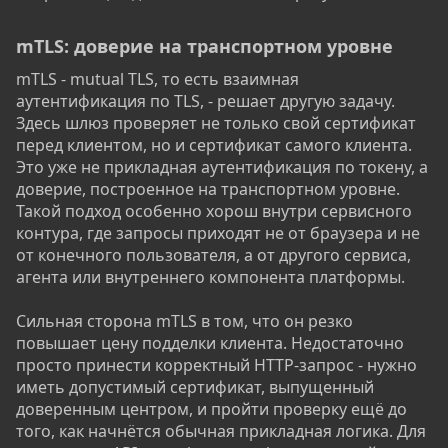
mTLS: доверие на транспортном уровне​
mTLS - mutual TLS, то есть взаимная
аутентификация по TLS, - решает другую задачу.
Здесь шлюз проверяет не только свой сертификат
перед клиентом, но и сертификат самого клиента.
Это уже не прикладная аутентификация по токену, а
доверие, построенное на транспортном уровне.
Такой подход особенно хорош внутри сервисного
контура, где запросы приходят не от браузера и не
от конечного пользователя, а от другого сервиса,
агента или внутреннего компонента платформы.
Сильная сторона mTLS в том, что он резко
повышает цену подделки клиента. Недостаточно
просто принести корректный HTTP-запрос - нужно
иметь допустимый сертификат, выпущенный
доверенным центром, и пройти проверку ещё до
того, как начнётся обычная прикладная логика. Для