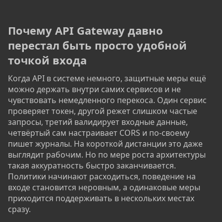
Почему API Gateway давно
перестал быть просто удобной
точкой входа​
Когда API в системе немного, защитные меры ещё
можно держать внутри самих сервисов и не
чувствовать немедленного перекоса. Один сервис
проверяет токен, другой режет слишком частые
запросы, третий валидирует входные данные,
четвёртый сам настраивает CORS и по-своему
пишет журналы. На короткой дистанции это даже
выглядит рабочим. Но по мере роста архитектуры
такая аккуратность быстро заканчивается.
Политики начинают расходиться, поведение на
входе становится неровным, а одинаковые меры
приходится поддерживать в нескольких местах
сразу.