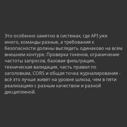
Это особенно заметно в системах, где API уже
много, команды разные, а требования к
безопасности должны выглядеть одинаково на всём
внешнем контуре. Проверка токенов, ограничение
частоты запросов, базовая фильтрация,
техническая валидация, часть правил по
заголовкам, CORS и общая точка журналирования -
всё это лучше живёт на уровне шлюза, чем в пяти
реализациях с разным качеством и разной
дисциплиной.