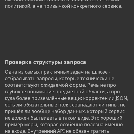
политикой, а не привычкой конкретного сервиса.
Проверка структуры запроса​
Одна из самых практичных задач на шлюзе -
отбрасывать запросы, которые технически не
соответствуют ожидаемой форме. Речь не про
глубокое понимание предметной области, а про
куда более приземлённые вещи: корректен ли JSON,
есть ли обязательные поля, совпадают ли типы, не
пришёл ли вообще набор данных, который сервис
не должен был видеть в таком виде. Это хороший
пример меры, которая особенно полезна именно
на входе. Внутренний API не обязан тратить