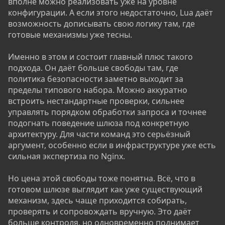
вполне можно реализовать уже на уровне
конфигурации. А если этого недостаточно, Lua даёт
возможность дописывать свою логику там, где
готовые механизмы уже тесны.
Именно в этом и состоит главный плюс такого
подхода. Он даёт больше свободы там, где
политика безопасности заметно выходит за
пределы типового набора. Можно аккуратно
встроить нестандартные проверки, сильнее
управлять порядком обработки запроса и точнее
подогнать поведение шлюза под конкретную
архитектуру. Для части команд это серьёзный
аргумент, особенно если в инфраструктуре уже есть
сильная экспертиза по Nginx.
Но цена этой свободы тоже понятна. Всё, что в
готовом шлюзе выглядит как уже существующий
механизм, здесь чаще приходится собирать,
проверять и сопровождать вручную. Это даёт
больше контроля, но одновременно поднимает