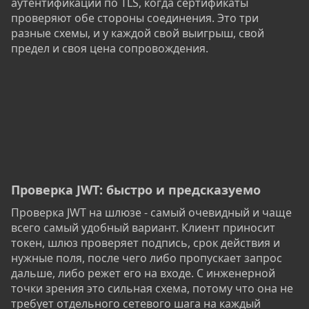
аутентификации по TLS, когда сертификаты
проверяют обе стороны соединения. Это три
разные схемы, и у каждой свой выигрыш, свой
предел и своя цена сопровождения.
Проверка JWT: быстро и предсказуемо​
Проверка JWT на шлюзе - самый очевидный и чаще
всего самый удобный вариант. Клиент приносит
токен, шлюз проверяет подпись, срок действия и
нужные поля, после чего либо пропускает запрос
дальше, либо режет его на входе. С инженерной
точки зрения это сильная схема, потому что она не
требует отдельного сетевого шага на каждый