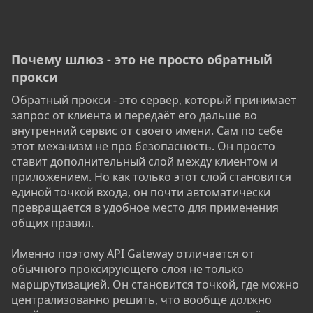
Почему шлюз - это не просто обратный
прокси​
Обратный прокси - это сервер, который принимает
запрос от клиента и передаёт его дальше во
внутренний сервис от своего имени. Сам по себе
этот механизм не про безопасность. Он просто
ставит дополнительный слой между клиентом и
приложением. Но как только этот слой становится
единой точкой входа, он почти автоматически
превращается в удобное место для применения
общих правил.
Именно поэтому API Gateway отличается от
обычного проксирующего слоя не только
маршрутизацией. Он становится точкой, где можно
централизованно решить, что вообще должно