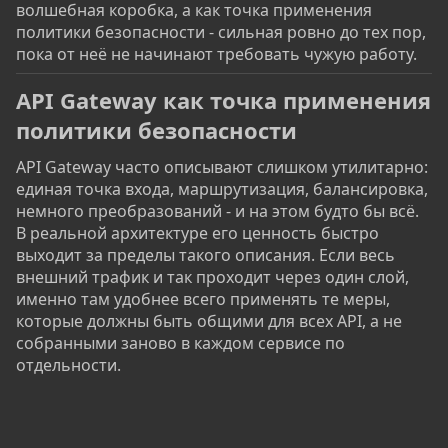
волшебная коробка, а как точка применения
политики безопасности - сильная ровно до тех пор,
пока от неё не начинают требовать чужую работу.
API Gateway как точка применения
политики безопасности​
API Gateway часто описывают слишком утилитарно:
единая точка входа, маршрутизация, балансировка,
немного преобразований - и на этом будто бы всё.
В реальной архитектуре его ценность быстро
выходит за пределы такого описания. Если весь
внешний трафик и так проходит через один слой,
именно там удобнее всего применять те меры,
которые должны быть общими для всех API, а не
собранными заново в каждом сервисе по
отдельности.