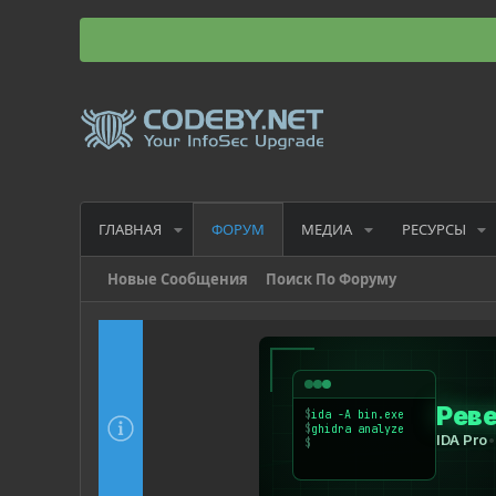
ГЛАВНАЯ
МЕДИА
РЕСУРСЫ
ФОРУМ
Новые Сообщения
Поиск По Форуму