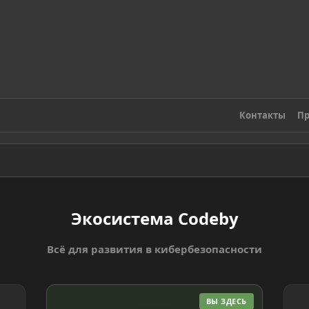
Контакты
Пр
Экосистема Codeby
Всё для развития в кибербезопасности
ВЫ ЗДЕСЬ