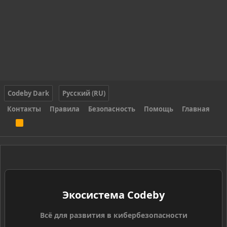
Codeby Dark
Русский (RU)
Контакты
Правила
Безопасность
Помощь
Главная
R
S
S
Экосистема Codeby
Всё для развития в кибербезопасности