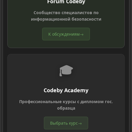
Forum Codeby
Сообщество специалистов по
информационной безопасности
К обсуждениям
→
🎓
Codeby Academy
Профессиональные курсы с дипломом гос.
образца
Выбрать курс
→