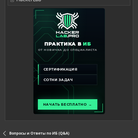
Вопросы и Ответы по ИБ (Q&A)