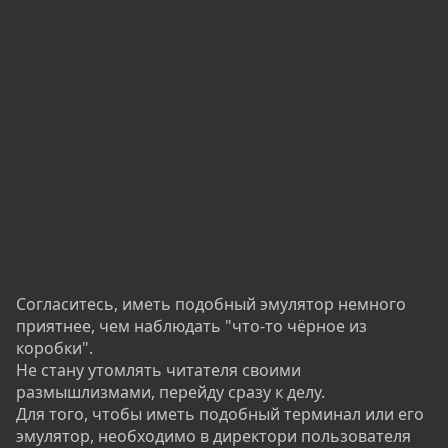
Согласитесь, иметь подобный эмулятор немного
приятнее, чем наблюдать "что-то чёрное из
коробки".
Не стану утомлять читателя своими
размышлизмами, перейду сразу к делу.
Для того, чтобы иметь подобный терминал или его
эмулятор, необходимо в директори пользователя