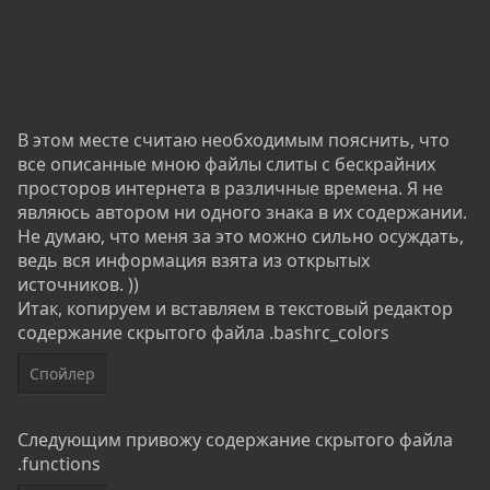
В этом месте считаю необходимым пояснить, что
все описанные мною файлы слиты с бескрайних
просторов интернета в различные времена. Я не
являюсь автором ни одного знака в их содержании.
Не думаю, что меня за это можно сильно осуждать,
ведь вся информация взята из открытых
источников. ))
Итак, копируем и вставляем в текстовый редактор
содержание скрытого файла .bashrc_colors
Спойлер
Следующим привожу содержание скрытого файла
.functions