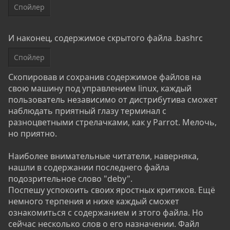
Спойлер
И наконец, содержимое скрытого файла .bashrc
Спойлер
Скопировав и сохранив содержимое файлов на
свою машину под управлением linux, каждый
пользователь независимо от дистрибутива сможет
наблюдать приятный глазу терминал с
разноцветными стрелачками, как у Parrot. Мелочь,
но приятно.
Наиболее внимательные читатели, наверняка,
нашли в содержании последнего файла
подозрительное слово "deby".
Поспешу успокоить своих яростных критиков. Ещё
немного терпения и ниже каждый сможет
ознакомиться с содержанием и этого файла. Но
сейчас несколько слов о его назначении. Файл