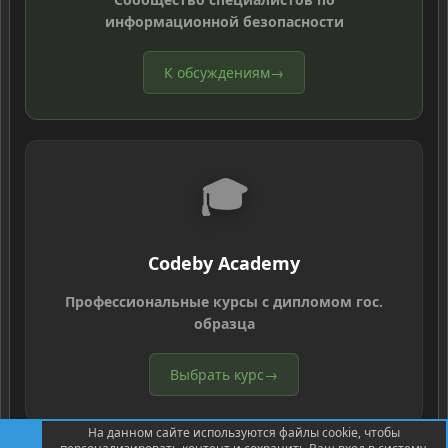
информационной безопасности
К обсуждениям
→
🎓
Codeby Academy
Профессиональные курсы с дипломом гос.
образца
Выбрать курс
→
На данном сайте используются файлы cookie, чтобы