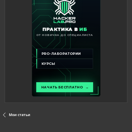
Мои статьи