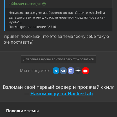
alfabuster сказал(а):
Неплохо, но все уже изобретено до нас. Ставите zsh shell, а
дальше ставите тему, которая нравится и редактируем как
нужно...
Посмотреть вложение 36716
привет, подскажи что это за тема? хочу себе такую
же поставить)
Для ответа нужно войти/зарегистрироваться
Мы в соцсетях:
Взломай свой первый сервер и прокачай скилл
—
Начни игру на HackerLab
Похожие темы