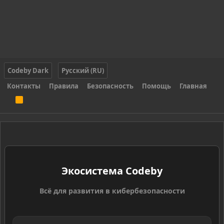
Codeby Dark
Русский (RU)
Контакты
Правила
Безопасность
Помощь
Главная
R
S
S
Экосистема Codeby
Всё для развития в кибербезопасности