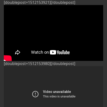
[doublepost=1512153921][/doublepost]
[doublepost=1512153980][/doublepost]