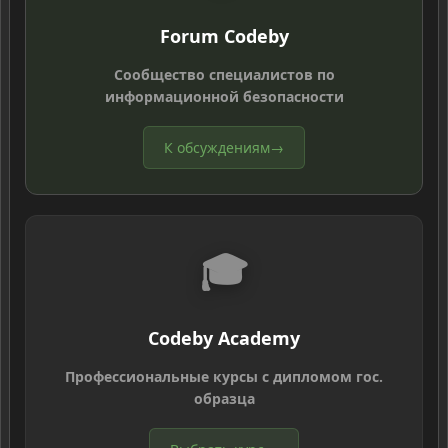
Forum Codeby
Сообщество специалистов по
информационной безопасности
К обсуждениям
→
🎓
Codeby Academy
Профессиональные курсы с дипломом гос.
образца