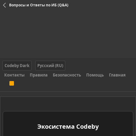
Вопросы и Ответы по ИБ (Q&A)
Codeby Dark
Русский (RU)
Контакты
Правила
Безопасность
Помощь
Главная
R
S
S
Экосистема Codeby