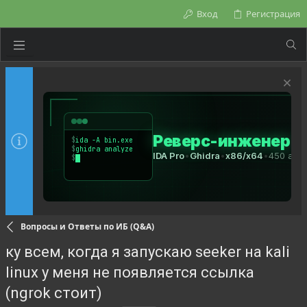
Вход
Регистрация
Вопросы и Ответы по ИБ (Q&A)
ку всем, когда я запускаю seeker на kali
linux у меня не появляется ссылка
(ngrok стоит)