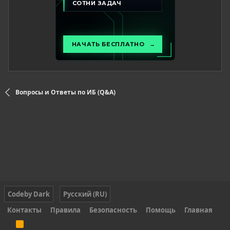
Вопросы и Ответы по ИБ (Q&A)
Codeby Dark
Русский (RU)
Контакты
Правила
Безопасность
Помощь
Главная
R