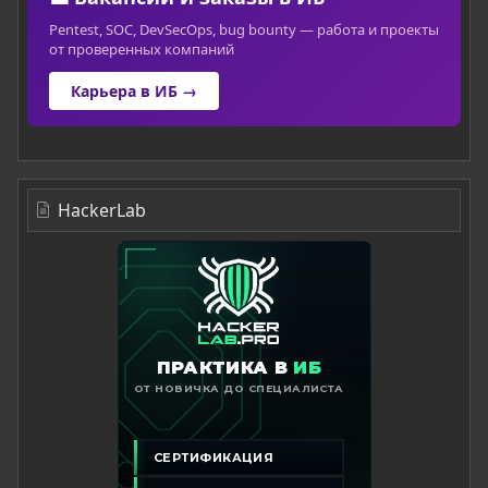
Pentest, SOC, DevSecOps, bug bounty — работа и проекты
от проверенных компаний
Карьера в ИБ →
HackerLab