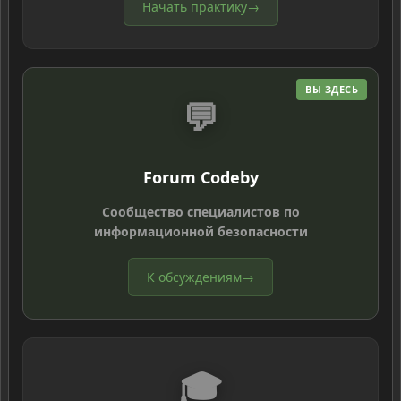
Начать практику
→
ВЫ ЗДЕСЬ
💬
Forum Codeby
Сообщество специалистов по
информационной безопасности
К обсуждениям
→
🎓