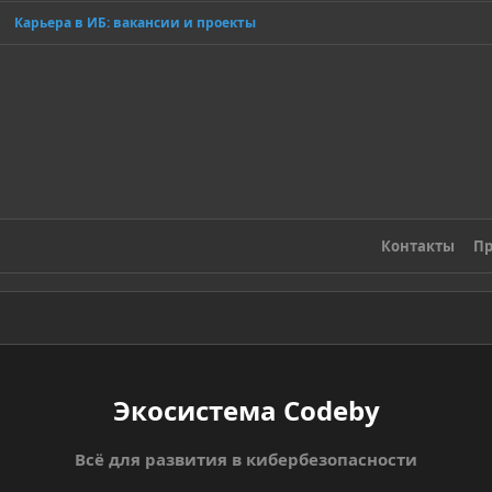
Карьера в ИБ: вакансии и проекты
Контакты
Пр
Экосистема Codeby
Всё для развития в кибербезопасности