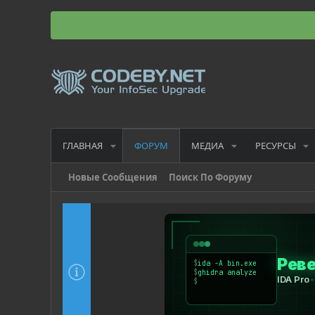
ГЛАВНАЯ
МЕДИА
РЕСУРСЫ
ФОРУМ
Новые Сообщения
Поиск По Форуму