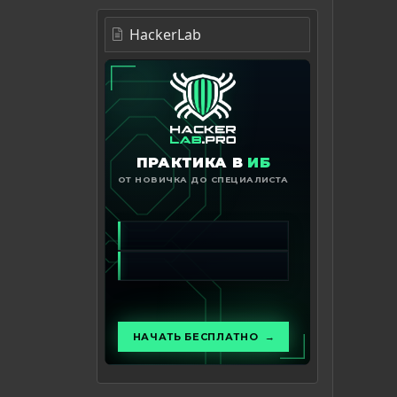
HackerLab