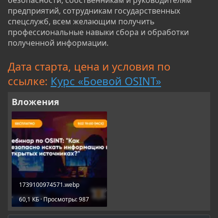
предприятий, сотрудникам государственных
спецслужб, всем желающим получить
профессиональные навыки сбора и обработки
полученной информации.
Дата старта, цена и условия по
ссылке:
Курс «Боевой OSINT»
Вложения
1739100974571.webp
60,1 КБ · Просмотры: 987