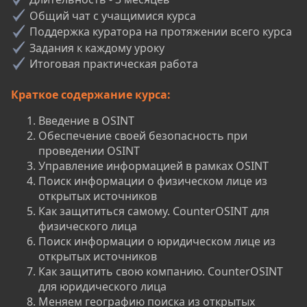
Общий чат с учащимися курса
Поддержка куратора на протяжении всего курса
Задания к каждому уроку
Итоговая практическая работа
Краткое содержание курса:
Введение в OSINT
Обеспечение своей безопасность при
проведении OSINT
Управление информацией в рамках OSINT
Поиск информации о физическом лице из
открытых источников
Как защититься самому. CounterOSINT для
физического лица
Поиск информации о юридическом лице из
открытых источников
Как защитить свою компанию. CounterOSINT
для юридического лица
Меняем географию поиска из открытых