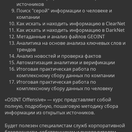
источников
Поиск "серой" информации о человеке и
компании
Как искать и находить информацию в СlearNet
Как искать и находить информацию в DarkNet
Метаданные и анализ файлов GEOINT
Аналитика на основе анализа ключевых слов и
трендов
Анализ новостей и проверка фактов
Автоматизация аналитики и верификации
Итоговая практическая работа по
комплексному сбору данных по компании
Итоговая практическая работа по
комплексному сбору данных по человеку
«OSINT Offensive» — курс представляет собой
полную, подробную, пошаговую методику сбора
информации из открытых источников.
Будет полезен специалистам служб корпоративной
безопасности, собственникам и руководителям