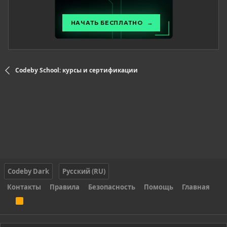
Codeby School: курсы и сертификации
Codeby Dark
Русский (RU)
Контакты
Правила
Безопасность
Помощь
Главная
R
S
S