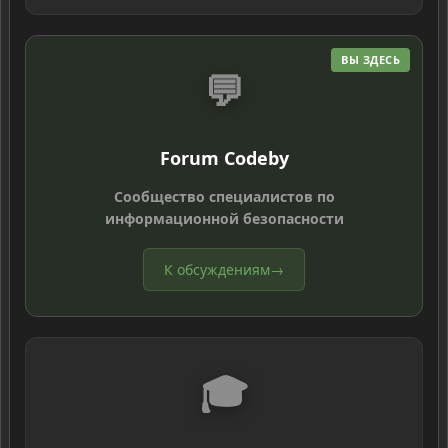
ВЫ ЗДЕСЬ
💬
Forum Codeby
Сообщество специалистов по
информационной безопасности
К обсуждениям
→
🎓