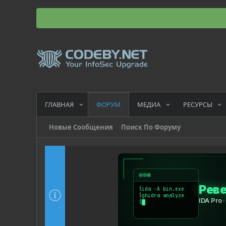
ГЛАВНАЯ
МЕДИА
РЕСУРСЫ
ФОРУМ
Новые Сообщения
Поиск По Форуму