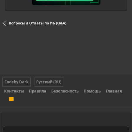
Вопросы и Ответы по ИБ (Q&A)
Codeby Dark
Русский (RU)
Контакты
Правила
Безопасность
Помощь
Главная
R
S
S