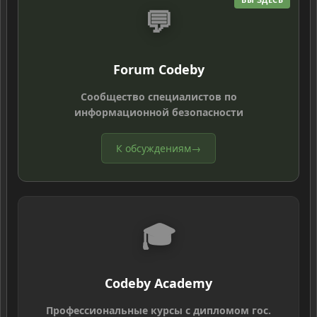
💬
Forum Codeby
Сообщество специалистов по
информационной безопасности
К обсуждениям
→
🎓
Codeby Academy
Профессиональные курсы с дипломом гос.