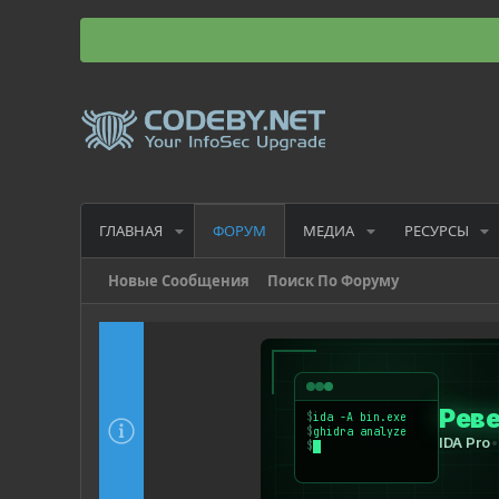
ГЛАВНАЯ
МЕДИА
РЕСУРСЫ
ФОРУМ
Новые Сообщения
Поиск По Форуму