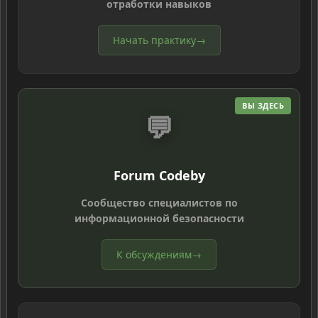
отработки навыков
Начать практику
→
ВЫ ЗДЕСЬ
💬
Forum Codeby
Сообщество специалистов по
информационной безопасности
К обсуждениям
→