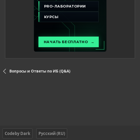
Вопросы и Ответы по ИБ (Q&A)
Codeby Dark
Русский (RU)