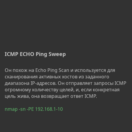
ICMP ECHO Ping Sweep
Он похож на Echo Ping Scan и используется для
сканирования активных хостов из заданного
диапазона IP-адресов. Он отправляет запросы ICMP
огромному количеству целей, и, если конкретная
цель жива, она возвращает ответ ICMP.
nmap -sn -PE 192.168.1-10