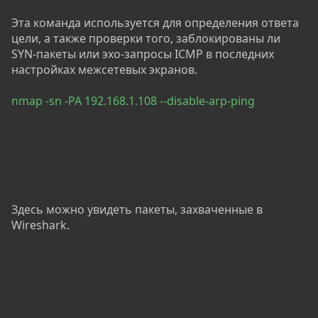
Эта команда используется для определения ответа
цели, а также проверки того, заблокированы ли
SYN-пакеты или эхо-запросы ICMP в последних
настройках межсетевых экранов.
nmap -sn -PA 192.168.1.108 --disable-arp-ping
Здесь можно увидеть пакеты, захваченные в
Wireshark.