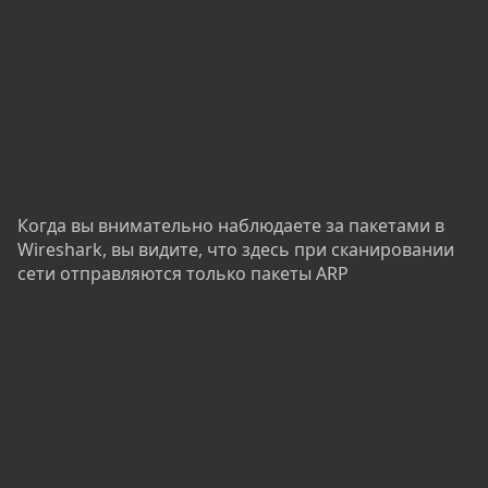
Когда вы внимательно наблюдаете за пакетами в
Wireshark, вы видите, что здесь при сканировании
сети отправляются только пакеты ARP