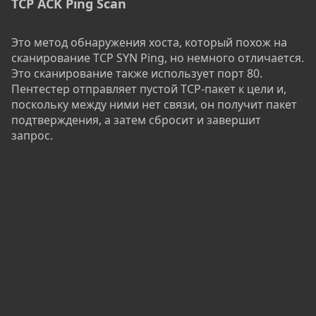
TCP ACK Ping Scan
Это метод обнаружения хоста, который похож на
сканирование TCP SYN Ping, но немного отличается.
Это сканирование также использует порт 80.
Пентестер отправляет пустой TCP-пакет к цели и,
поскольку между ними нет связи, он получит пакет
подтверждения, а затем сбросит и завершит
запрос.