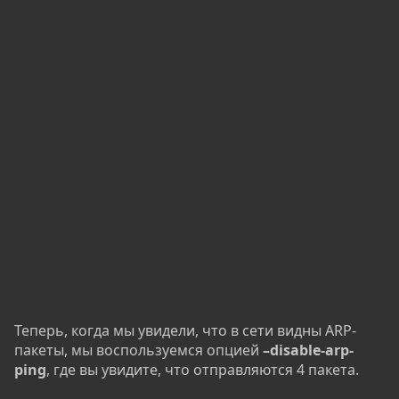
Теперь, когда мы увидели, что в сети видны ARP-
пакеты, мы воспользуемся опцией
–disable-arp-
ping
, где вы увидите, что отправляются 4 пакета.