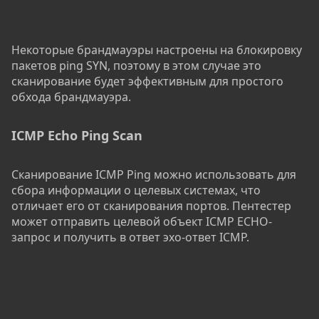
Некоторые брандмауэры настроены на блокировку
пакетов ping SYN, поэтому в этом случае это
сканирование будет эффективным для простого
обхода брандмауэра.
ICMP Echo Ping Scan
Сканирование ICMP Ping можно использовать для
сбора информации о целевых системах, что
отличает его от сканирования портов. Пентестер
может отправить целевой объект ICMP ECHO-
запрос и получить в ответ эхо-ответ ICMP.