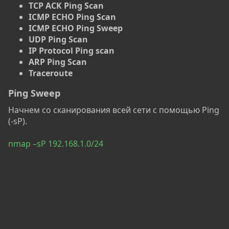
TCP ACK Ping Scan
ICMP ECHO Ping Scan
ICMP ECHO Ping Sweep
UDP Ping Scan
IP Protocol Ping scan
ARP Ping Scan
Traceroute
Ping Sweep
Начнем со сканирования всей сети с помощью Ping
(-sP).
nmap –sP 192.168.1.0/24