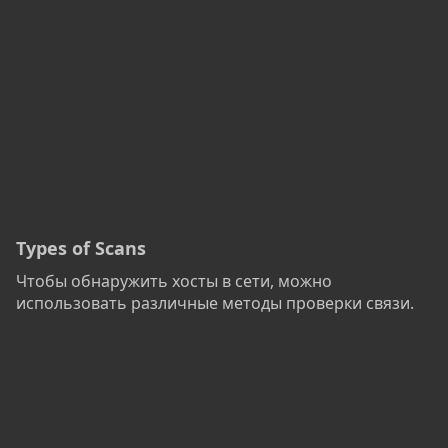
Types of Scans
Чтобы обнаружить хосты в сети, можно
использовать различные методы проверки связи.