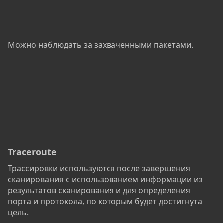
Можно наблюдать за захваченными пакетами.
Traceroute
Трассировки используются после завершения
сканирования с использованием информации из
результатов сканирования и для определения
порта и протокола, по которым будет достигнута
цель.