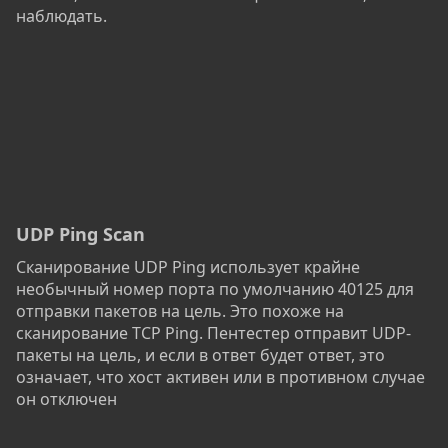
наблюдать.
UDP Ping Scan
Сканирование UDP Ping использует крайне
необычный номер порта по умолчанию 40125 для
отправки пакетов на цель. Это похоже на
сканирование TCP Ping. Пентестер отправит UDP-
пакеты на цель, и если в ответ будет ответ, это
означает, что хост активен или в противном случае
он отключен