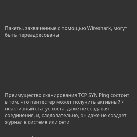
Пакеты, захваченные с помощью Wireshark, могут
быть переадресованы
Преимущество сканирования TCP SYN Ping состоит
в том, что пентестер может получить активный /
неактивный статус хоста, даже не создавая
соединения, и, следовательно, он даже не создает
журнал в системе или сети.