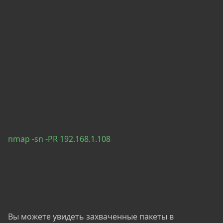
nmap -sn -PR 192.168.1.108
Вы можете увидеть захваченные пакеты в