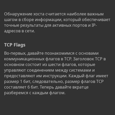
Обнаружение хоста считается наиболее важным
шагом в сборе информации, который обеспечивает
точные результаты для активных портов и IP-
адресов в сети.
TCP Flags
Во-первых, давайте познакомимся с основами
коммуникационных флагов в TCP. Заголовок TCP в
основном состоит из шести флагов, которые
управляют соединением между системами и
предоставляют им инструкции. Каждый флаг имеет
размер 1 бит, следовательно, размер флагов TCP
составляет 6 бит. Теперь давайте вкратце
разберемся с каждым флагом.