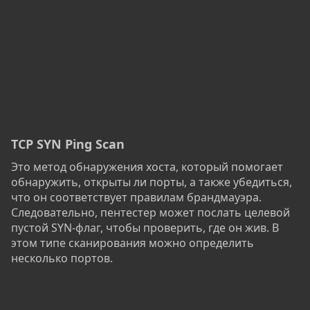
TCP SYN Ping Scan
Это метод обнаружения хоста, который помогает
обнаружить, открыты ли порты, а также убедиться,
что он соответствует правилам брандмауэра.
Следовательно, пентестер может послать целевой
пустой SYN-флаг, чтобы проверить, где он жив. В
этом типе сканирования можно определить
несколько портов.