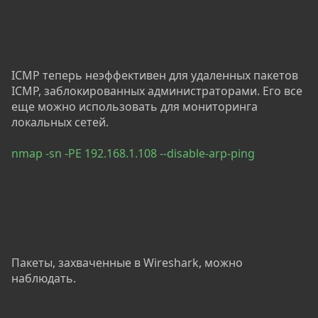
ICMP теперь неэффективен для удаленных пакетов
ICMP, заблокированных администраторами. Его все
еще можно использовать для мониторинга
локальных сетей.
nmap -sn -PE 192.168.1.108 --disable-arp-ping
Пакеты, захваченные в Wireshark, можно
наблюдать.