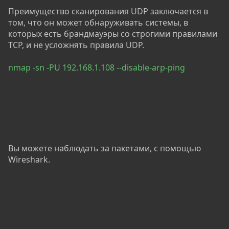
Преимущество сканирования UDP заключается в
том, что он может обнаруживать системы, в
которых есть брандмауэры со строгими правилами
TCP, и не усложнять правила UDP.
nmap -sn -PU 192.168.1.108 --disable-arp-ping
Вы можете наблюдать за пакетами, с помощью
Wireshark.