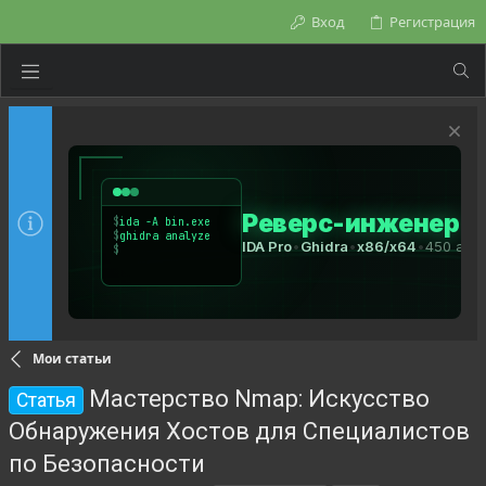
Вход
Регистрация
Мои статьи
Мастерство Nmap: Искусство
Статья
Обнаружения Хостов для Специалистов
по Безопасности