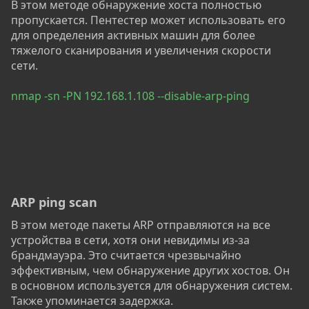
В этом методе обнаружение хоста полностью
пропускается. Пентестер может использовать его
для определения активных машин для более
тяжелого сканирования и увеличения скорости
сети.
nmap -sn -PN 192.168.1.108 --disable-arp-ping
ARP ping scan
В этом методе пакеты ARP отправляются на все
устройства в сети, хотя они невидимы из-за
брандмауэра. Это считается чрезвычайно
эффективным, чем обнаружение других хостов. Он
в основном используется для обнаружения систем.
Также упоминается задержка.