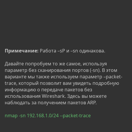
Примечание:
Работа –sP и –sn одинакова.
Давайте попробуем то же самое, используя
параметр без сканирования портов (-sn). В этом
варианте мы также используем параметр –packet-
trace, который позволит вам увидеть подробную
информацию о передаче пакетов без
использования Wireshark. Здесь вы можете
наблюдать за получением пакетов ARP.
nmap -sn 192.168.1.0/24 --packet-trace