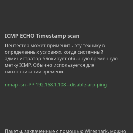
ICMP ECHO Timestamp scan
Пентестер может применить эту технику в
определенных условиях, когда системный
администратор блокирует обычную временную
метку ICMP. Обычно используется для
синхронизации времени.
nmap -sn -PP 192.168.1.108 --disable-arp-ping
Пакеты, захваченные с помощью Wireshark, можно