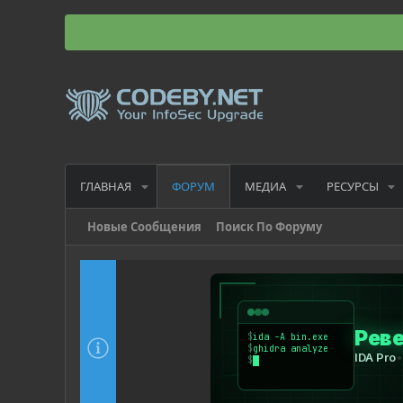
ГЛАВНАЯ
МЕДИА
РЕСУРСЫ
ФОРУМ
Новые Сообщения
Поиск По Форуму