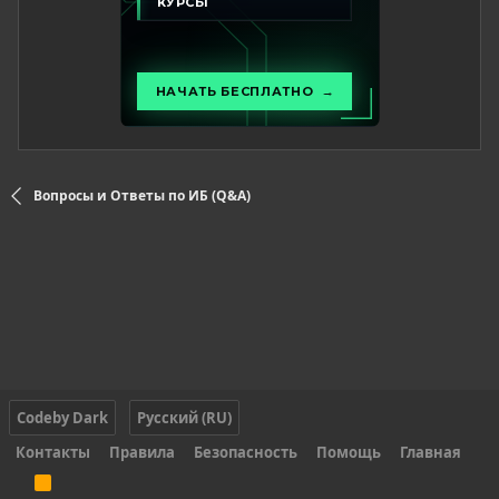
Вопросы и Ответы по ИБ (Q&A)
Codeby Dark
Русский (RU)
Контакты
Правила
Безопасность
Помощь
Главная
R
S