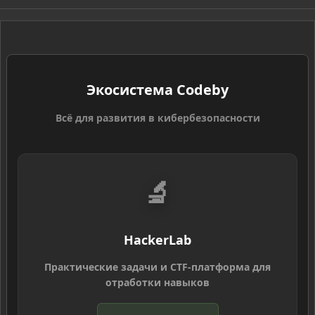
S
Экосистема Codeby
Всё для развития в кибербезопасности
🔬
HackerLab
Практические задачи и CTF-платформа для
отработки навыков