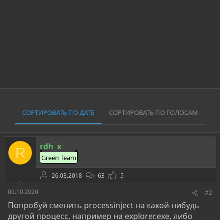
СОРТИРОВАТЬ ПО ДАТЕ
СОРТИРОВАТЬ ПО ГОЛОСАМ
rdh_x
R
Green Team
26.03.2018
63
5
09.10.2020
#2
Попробуй сменить processinject на какой-нибудь
другой процесс, например на explorer.exe, либо