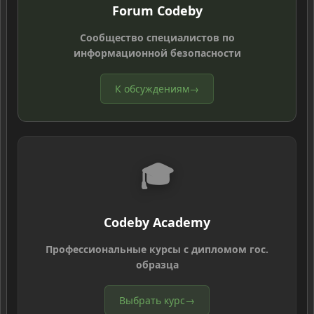
Forum Codeby
Сообщество специалистов по
информационной безопасности
К обсуждениям
→
🎓
Codeby Academy
Профессиональные курсы с дипломом гос.
образца
Выбрать курс
→