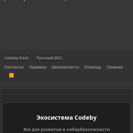
Codeby Dark
Русский (RU)
Контакты
Правила
Безопасность
Помощь
Главная
R
S
S
Экосистема Codeby
Всё для развития в кибербезопасности