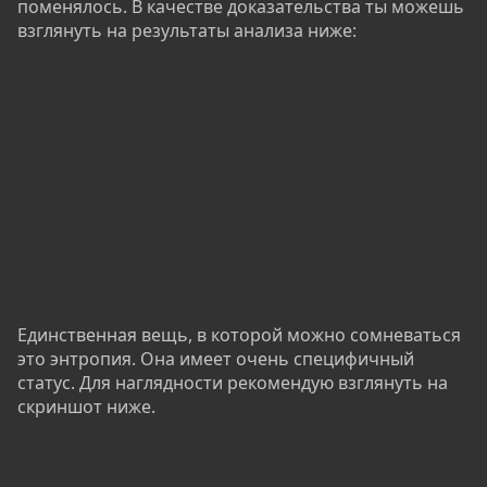
поменялось. В качестве доказательства ты можешь
взглянуть на результаты анализа ниже:
Единственная вещь, в которой можно сомневаться
это энтропия. Она имеет очень специфичный
статус. Для наглядности рекомендую взглянуть на
скриншот ниже.