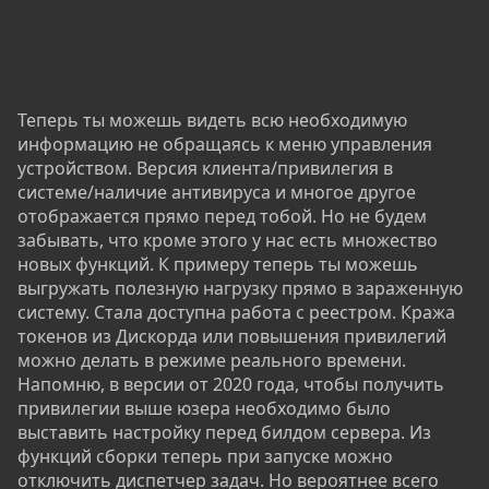
Теперь ты можешь видеть всю необходимую
информацию не обращаясь к меню управления
устройством. Версия клиента/привилегия в
системе/наличие антивируса и многое другое
отображается прямо перед тобой. Но не будем
забывать, что кроме этого у нас есть множество
новых функций. К примеру теперь ты можешь
выгружать полезную нагрузку прямо в зараженную
систему. Стала доступна работа с реестром. Кража
токенов из Дискорда или повышения привилегий
можно делать в режиме реального времени.
Напомню, в версии от 2020 года, чтобы получить
привилегии выше юзера необходимо было
выставить настройку перед билдом сервера. Из
функций сборки теперь при запуске можно
отключить диспетчер задач. Но вероятнее всего