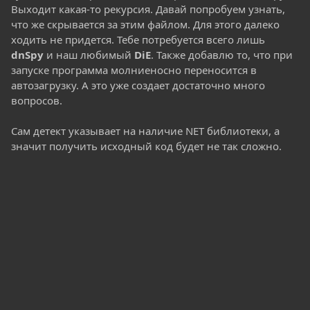
Выходит какая-то рекурсия. Давай попробуем узнать,
что же скрывается за этим файлом. Для этого далеко
ходить не придется. Тебе потребуется всего лишь
dnSpy
и наш любимый
DiE
. Также добавлю то, что при
запуске программа молниеносно переносится в
автозагрузку. А это уже создает достаточно много
вопросов.
Сам детект указывает на наличие NET библиотеки, а
значит получить исходный код будет не так сложно.