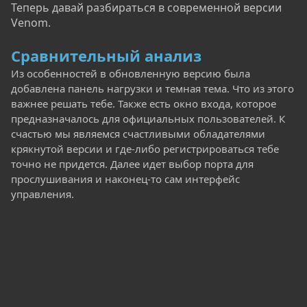
Теперь давай разбираться в современной версии
Venom.
Сравнительный анализ
Из особенностей в обновленную версию была
добавлена панель нагрузки и темная тема. Что из этого
важнее решать тебе. Также есть окно входа, которое
предназначалось для официальных пользователей. К
счастью мы являемся счастливыми обладателями
крякнутой версии и где-либо регистрироваться тебе
точно не придется. Далее идет выбор порта для
прослушивания и наконец-то сам интерфейс
управления.