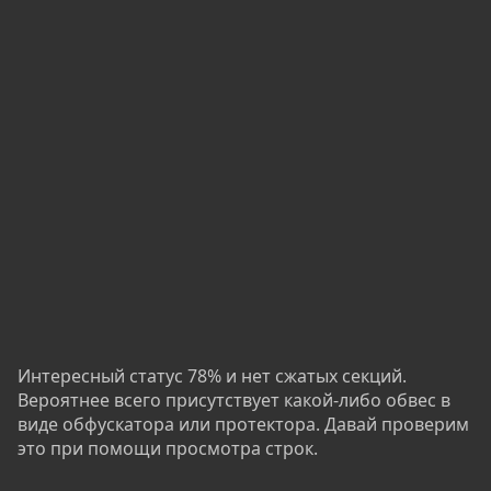
Интересный статус 78% и нет сжатых секций.
Вероятнее всего присутствует какой-либо обвес в
виде обфускатора или протектора. Давай проверим
это при помощи просмотра строк.