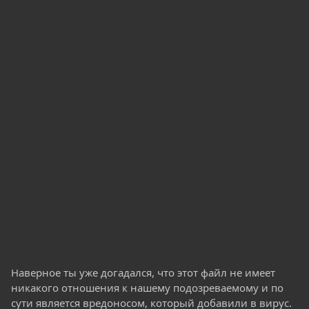
Наверное ты уже догадался, что этот файл не имеет
никакого отношения к нашему подозреваемому и по
сути является вредоносом, который добавили в вирус.