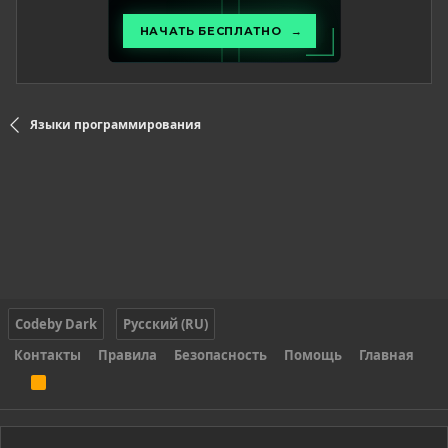
Языки программирования
Codeby Dark
Русский (RU)
Контакты
Правила
Безопасность
Помощь
Главная
R
S
S