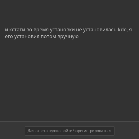
и кстати во время установки не установилась kde, я
его установил потом вручную
Для ответа нужно войти/зарегистрироваться