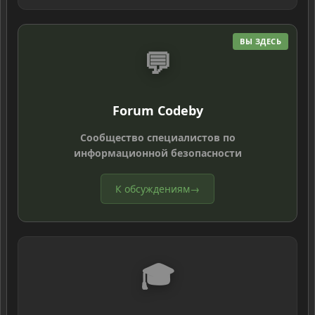
ВЫ ЗДЕСЬ
💬
Forum Codeby
Сообщество специалистов по
информационной безопасности
К обсуждениям
→
🎓