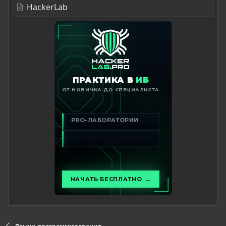
HackerLab