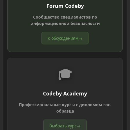
Forum Codeby
Сообщество специалистов по
информационной безопасности
К обсуждениям
→
🎓
Codeby Academy
Профессиональные курсы с дипломом гос.
образца
Выбрать курс
→