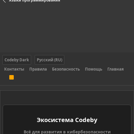
Языки программирования
Codeby Dark
Русский (RU)
Контакты
Правила
Безопасность
Помощь
Главная
R
S
S
Экосистема Codeby
Всё для развития в кибербезопасности