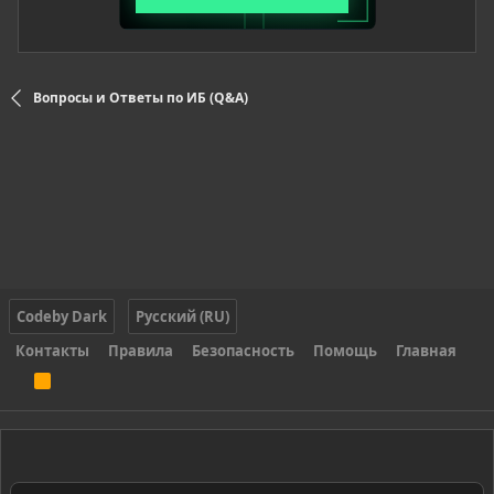
Вопросы и Ответы по ИБ (Q&A)
Codeby Dark
Русский (RU)
Контакты
Правила
Безопасность
Помощь
Главная
R
S
S