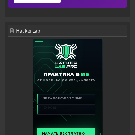
HackerLab