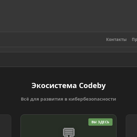
Контакты
Пр
Экосистема Codeby
Всё для развития в кибербезопасности
ВЫ ЗДЕСЬ
💬