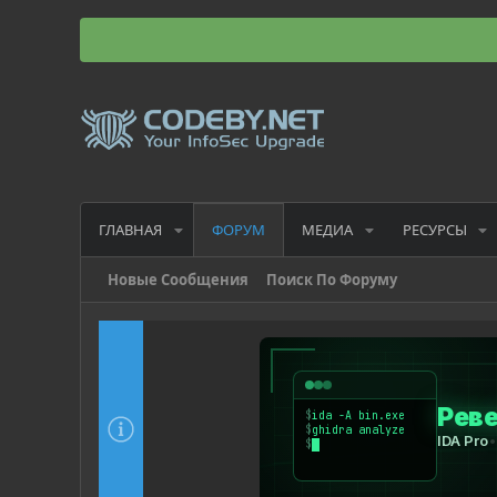
ГЛАВНАЯ
МЕДИА
РЕСУРСЫ
ФОРУМ
Новые Сообщения
Поиск По Форуму