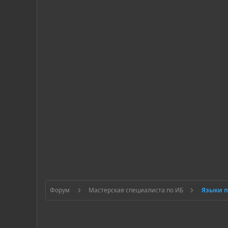
Форум
Мастерская специалиста по ИБ
Языки 