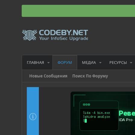
ГЛАВНАЯ
МЕДИА
РЕСУРСЫ
ФОРУМ
Новые Сообщения
Поиск По Форуму