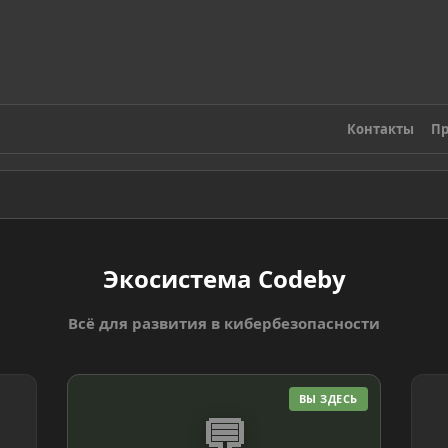
Контакты
Пр
Экосистема Codeby
Всё для развития в кибербезопасности
ВЫ ЗДЕСЬ
💬