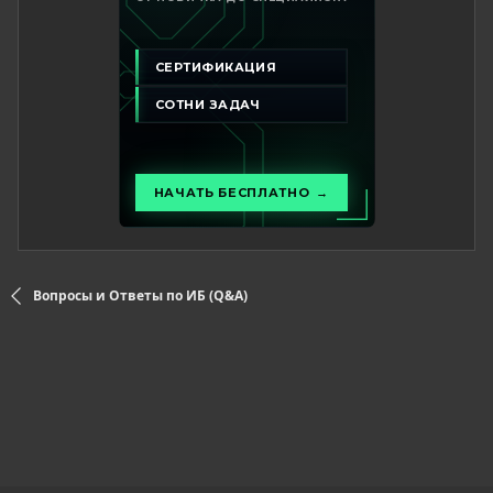
Вопросы и Ответы по ИБ (Q&A)