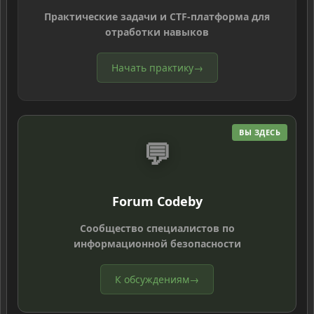
Практические задачи и CTF-платформа для
отработки навыков
Начать практику
→
ВЫ ЗДЕСЬ
💬
Forum Codeby
Сообщество специалистов по
информационной безопасности
К обсуждениям
→