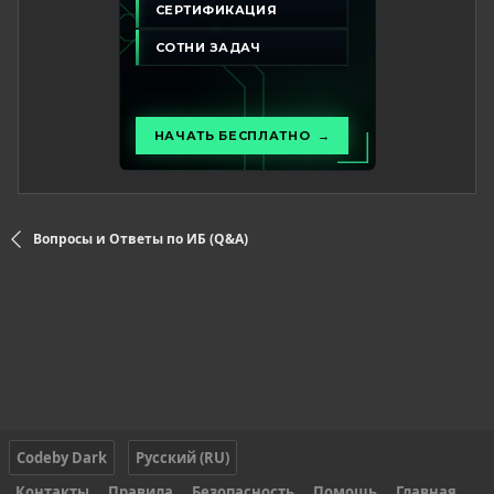
Вопросы и Ответы по ИБ (Q&A)
Codeby Dark
Русский (RU)
Контакты
Правила
Безопасность
Помощь
Главная