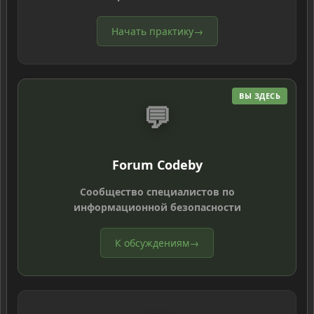
Начать практику
→
ВЫ ЗДЕСЬ
💬
Forum Codeby
Сообщество специалистов по
информационной безопасности
К обсуждениям
→