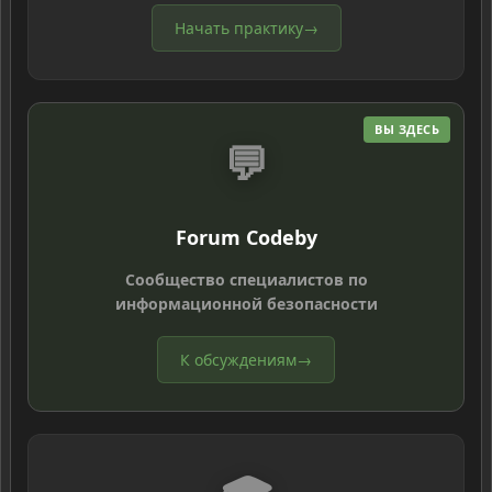
Начать практику
→
ВЫ ЗДЕСЬ
💬
Forum Codeby
Сообщество специалистов по
информационной безопасности
К обсуждениям
→