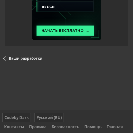
Ваши разработки
Codeby Dark
Русский (RU)
Контакты
Правила
Безопасность
Помощь
Главная