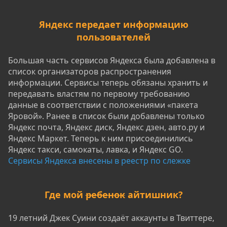
Яндекс передает информацию
пользователей
Большая часть сервисов Яндекса была добавлена в
список организаторов распространения
информации. Сервисы теперь обязаны хранить и
передавать властям по первому требованию
данные в соответствии с положениями «пакета
Яровой». Ранее в список были добавлены только
Яндекс почта, Яндекс диск, Яндекс дзен, авто.ру и
Яндекс Маркет. Теперь к ним присоединились
Яндекс такси, самокаты, лавка, и Яндекс GO.
Сервисы Яндекса внесены в реестр по слежке
Где мой
ребенок
айтишник?
19 летний Джек Суини создаёт аккаунты в Твиттере,