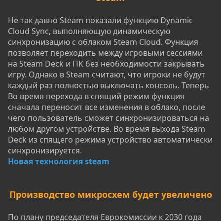
Не так давно Steam показали функцию Dynamic
Cloud Sync, выполняющую динамическую
синхронизацию с облаком Steam Cloud. Функция
позволяет переходить между игровыми сессиями
на Steam Deck и ПК без необходимости закрывать
игру. Однако в Steam считают, что игроки не будут
каждый раз полностью выключать консоль. Теперь
Во время перехода в спящий режим функция
сначала переносит все изменения в облако, после
чего пользователь сможет синхронизироваться на
любом другом устройстве. Во время выхода Steam
Deck из спящего режима устройство автоматически
синхронизируется.
Новая технология steam
Производство микросхем будет увеличено
По плану председателя Еврокомиссии к 2030 года