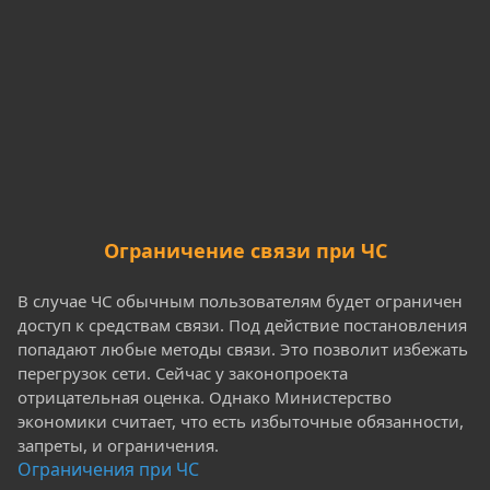
Ограничение связи при ЧС
В случае ЧС обычным пользователям будет ограничен
доступ к средствам связи. Под действие постановления
попадают любые методы связи. Это позволит избежать
перегрузок сети. Сейчас у законопроекта
отрицательная оценка. Однако Министерство
экономики считает, что есть избыточные обязанности,
запреты, и ограничения.
Ограничения при ЧС