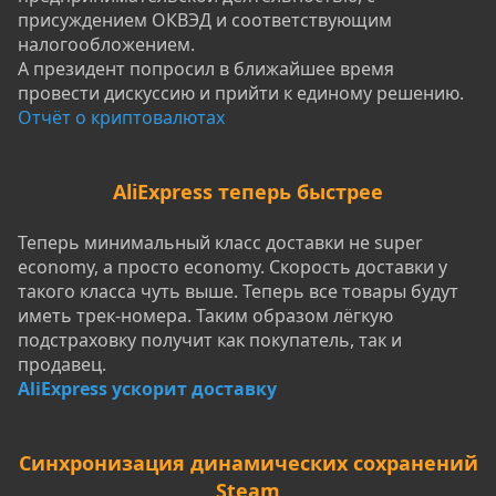
присуждением ОКВЭД и соответствующим
налогообложением.
А президент попросил в ближайшее время
провести дискуссию и прийти к единому решению.
Отчёт о криптовалютах
AliExpress теперь быстрее
Теперь минимальный класс доставки не super
economy, а просто economy. Скорость доставки у
такого класса чуть выше. Теперь все товары будут
иметь трек-номера. Таким образом лёгкую
подстраховку получит как покупатель, так и
продавец.
AliExpress ускорит доставку
Синхронизация динамических сохранений
Steam