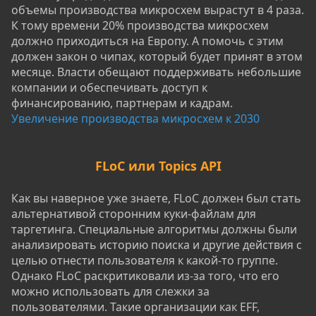
объемы производства микросхем вырастут в 4 раза.
К тому времени 20% производства микросхем
должно приходиться на Европу. А помочь с этим
должен закон о чипах, который будет принят в этом
месяце. Власти обещают поддерживать небольшие
компании и обеспечивать доступ к
финансированию, партнерам и кадрам.
Увеличение производства микросхем к 2030
FLoC или Topics API
Как вы наверное уже знаете, FLoC должен был стать
альтернативой сторонним куки-файлам для
таргетинга. Специальные алгоритмы должны были
анализировать историю поиска и другие действия с
целью отнести пользователя к какой-то группе.
Однако FLoC раскритиковали из-за того, что его
можно использовать для слежки за
пользователями. Такие организации как EFF,