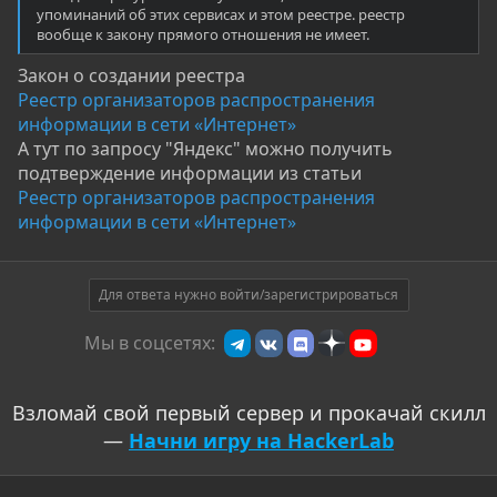
упоминаний об этих сервисах и этом реестре. реестр
вообще к закону прямого отношения не имеет.
Закон о создании реестра
Реестр организаторов распространения
информации в сети «Интернет»
А тут по запросу "Яндекс" можно получить
подтверждение информации из статьи
Реестр организаторов распространения
информации в сети «Интернет»
Для ответа нужно войти/зарегистрироваться
Мы в соцсетях:
Взломай свой первый сервер и прокачай скилл
—
Начни игру на HackerLab