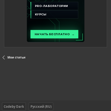
Мои статьи
Codeby Dark
Русский (RU)