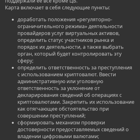
поддержали её все кроме ЦБ.
Карта включает в себя следующие пункты:
доработать положения «регуляторно-
ограничительного режима» деятельности
провайдеров услуг виртуальных активов,
определить статус участников рынка и
порядок их деятельности, а также выбрать
орган, который будет контролировать эту
сферу;​
определить ответственность за преступления
с использованием криптовалют. Ввести
административную или уголовную
ответственность за уклонение от
декларирования сведений об операциях с
криптовалютами. Закрепить их использование
как отягчающее обстоятельство при
совершении преступлений;​
сформировать механизм проверки
достоверности предоставляемых сведений о
владении цифровыми валютами;​