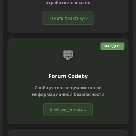
отработки навыков
Начать практику
→
ВЫ ЗДЕСЬ
💬
Forum Codeby
Сообщество специалистов по
информационной безопасности
К обсуждениям
→