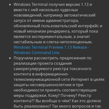
Windows Terminal получил версию 1.13 и
вместе с ней несколько чудесных
нововведений, например автоматический
запуск от имени администратора,
обновлённый пользовательский интерфейс и
новый механизм рендеринга, который пока
является экспериментальным, а значит
нестабильным и слегка неполноценным.
Windows Terminal Preview 1.13 Release -
Windows Command Line
Поручили рассмотреть предложения по
реализации проекта создания
саморегулируемого реестра токсичного
контента в информационно-
телекоммуникационной сети Интернет в целях
защиты несовершеннолетних и при
необходимости принять соответствующие
меры поддержки. Кому? Почему? Реестр
контента?? Вы вообще о чём? Как это должно
быть реализовано? Так много вопросов и так