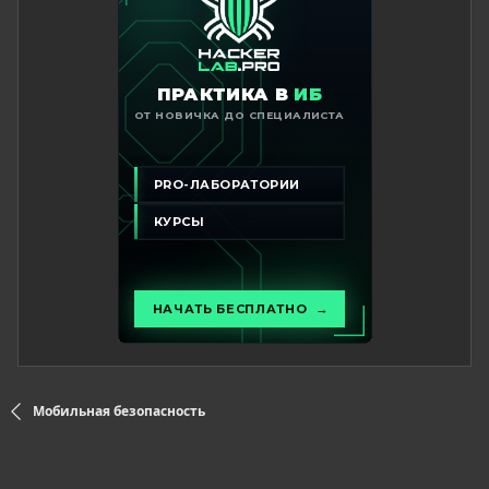
Мобильная безопасность