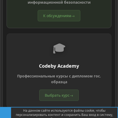
информационной безопасности
К обсуждениям
→
🎓
Codeby Academy
Профессиональные курсы с дипломом гос.
образца
Выбрать курс
→
На данном сайте используются файлы cookie, чтобы
персонализировать контент и сохранить Ваш вход в систему,