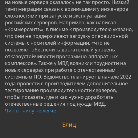
на новые сервера оказалось не так просто. Низкий
темп миграции связан с возникшими у инженеров
сложностями при запуске и эксплуатации
российских серверов. Например, как написал
«Коммерсантъ», в письме к производителю указано,
что они не поддерживают загрузку операционной
системы с носителей информации, «что не
позволяет обеспечить достаточный уровень
отказоустойчивости программно-аппаратных
комплексов». Также у МВД возникли трудности на
новых серверах при работе с отечественным
системным ПО. Ведомство планирует в начале 2022
года провести с производителем дополнительное
тестирование производительности серверов,
чтобы показать, где и как нужно доработать
отечественные решения под нужды МВД.
Чип от чипу не легче
Блиц