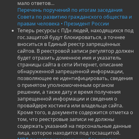
мало ответов…
Перечень поручений по итогам заседания
Совета по развитию гражданского общества и
правам человека • Президент России
Теперь ресурсы с ПДн людей, находящихся под
гос.защитой будут блокироваться, а точнее
вноситься в Единый реестр запрещённых
сайтов. В реестровой записи регулятор должен
будет отразить доменное имя и указатель
страницы сайта в сети Интернет, описание
обнаруженной запрещенной информации,
позволяющее ее идентифицировать, сведения
о принятом уполномоченным органом
решении, а также дату и время получения
запрещенной информации и сведения о
провайдере хостинга или владельце сайта.
Кроме того, в документе содержится отметка о
том, что реестровые записи не должны
содержать указаний на персональные данные
лица, которое находится под госзащитой.