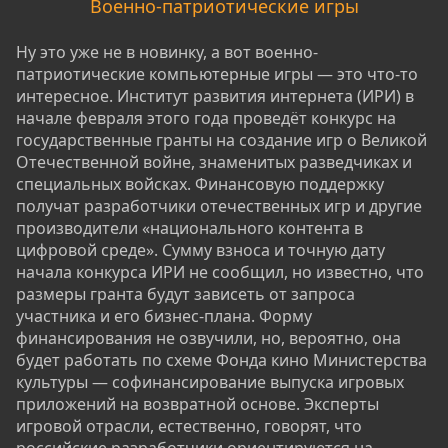
Военно-патриотические игры
Ну это уже не в новинку, а вот военно-
патриотические компьютерные игры — это что-то
интересное. Институт развития интернета (ИРИ) в
начале февраля этого года проведёт конкурс на
государственные гранты на создание игр о Великой
Отечественной войне, знаменитых разведчиках и
специальных войсках. Финансовую поддержку
получат разработчики отечественных игр и другие
производители «национального контента в
цифровой среде». Сумму взноса и точную дату
начала конкурса ИРИ не сообщил, но известно, что
размеры гранта будут зависеть от запроса
участника и его бизнес-плана. Форму
финансирования не озвучили, но, вероятно, она
будет работать по схеме Фонда кино Министерства
культуры — софинансирование выпуска игровых
приложений на возвратной основе. Эксперты
игровой отрасли, естественно, говорят, что