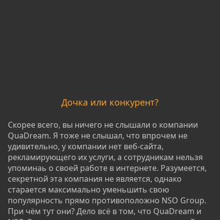
Дочка или конкурент?
Скорее всего, вы ничего не слышали о компании
QuaDream. Я тоже не слышал, что впрочем не
удивительно, у компании нет веб-сайта,
рекламирующего их услуги, а сотрудникам нельзя
упоминаь о своей работе в интернете. Разумеется,
секретной эта компания не является, однако
старается максимально уменьшить свою
популярность прямо противоположно NSO Group.
При чём тут они? Дело всё в том, что QuaDream и