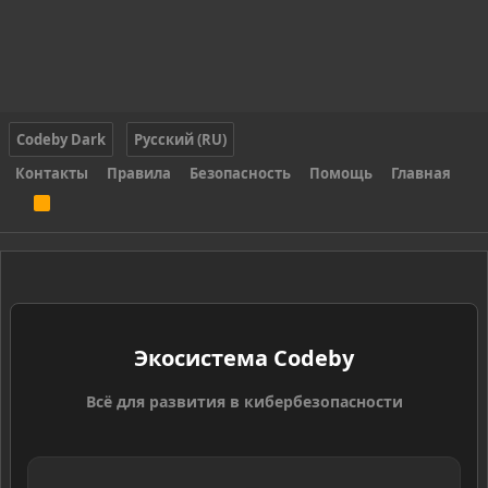
Codeby Dark
Русский (RU)
Контакты
Правила
Безопасность
Помощь
Главная
R
S
S
Экосистема Codeby
Всё для развития в кибербезопасности