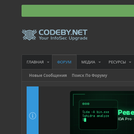
ГЛАВНАЯ
МЕДИА
РЕСУРСЫ
ФОРУМ
Новые Сообщения
Поиск По Форуму