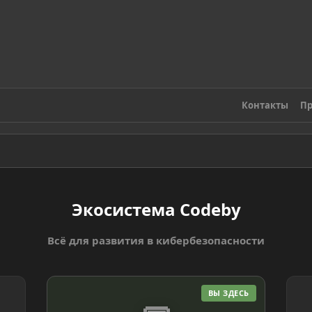
Контакты
Пр
Экосистема Codeby
Всё для развития в кибербезопасности
ВЫ ЗДЕСЬ