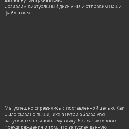
Создадим виртуальный диск VHD и отправим наши
файл в нем.
Мы успешно справились с поставленной целью. Как
было сказано выше, .exe в нутри образа vhd
запускается по двойному клику, без характерного
преудпреждения о том, что запуская данную