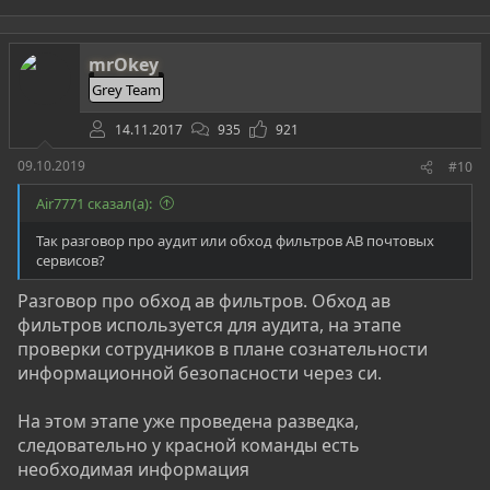
mrOkey
Grey Team
14.11.2017
935
921
09.10.2019
#10
Air7771 сказал(а):
Так разговор про аудит или обход фильтров АВ почтовых
сервисов?
Разговор про обход ав фильтров. Обход ав
фильтров используется для аудита, на этапе
проверки сотрудников в плане сознательности
информационной безопасности через си.
На этом этапе уже проведена разведка,
следовательно у красной команды есть
необходимая информация