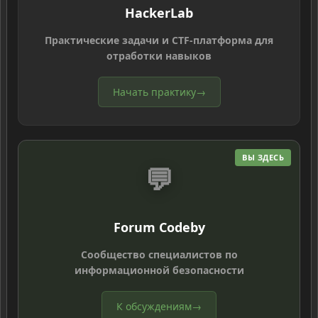
HackerLab
Практические задачи и CTF-платформа для
отработки навыков
Начать практику
→
ВЫ ЗДЕСЬ
💬
Forum Codeby
Сообщество специалистов по
информационной безопасности
К обсуждениям
→