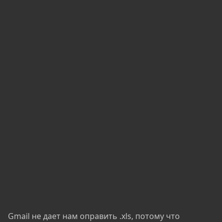
Gmail не дает нам оправить .xls, потому что