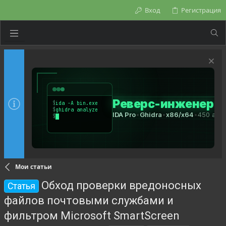
Вход
Регистрация
Мои статьи
Обход проверки вредоносных
Статья
файлов почтовыми службами и
фильтром Microsoft SmartScreen