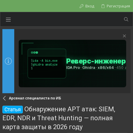
Вход
Регистрация
Арсенал специалиста по ИБ
Обнаружение APT атак: SIEM,
Статья
EDR, NDR и Threat Hunting — полная
карта защиты в 2026 году