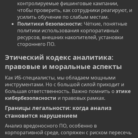
контролируемые фишинговые кампании,
чтобы проверить, как сотрудники реагируют, и
усилить обучение по слабым местам.
Политики безопасности:
Чёткие, понятные
политики использования корпоративных
ресурсов, внешних накопителей, установки
стороннего ПО.
Этический кодекс аналитика:
правовые и моральные аспекты​
Как ИБ-специалисты, мы обладаем мощными
инструментами. Но с большой силой приходит и
большая ответственность. Важно помнить о
этике
кибербезопасности
и правовых рамках.
Границы легальности: когда анализ
становится нарушением​
Анализ вредоносного ПО, особенно в
корпоративной среде, сопряжен с риском пересечь