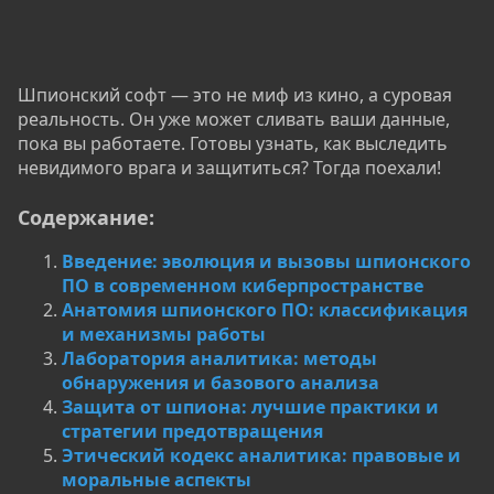
Шпионский софт — это не миф из кино, а суровая
реальность. Он уже может сливать ваши данные,
пока вы работаете. Готовы узнать, как выследить
невидимого врага и защититься? Тогда поехали!
Содержание:
Введение: эволюция и вызовы шпионского
ПО в современном киберпространстве
Анатомия шпионского ПО: классификация
и механизмы работы
Лаборатория аналитика: методы
обнаружения и базового анализа
Защита от шпиона: лучшие практики и
стратегии предотвращения
Этический кодекс аналитика: правовые и
моральные аспекты