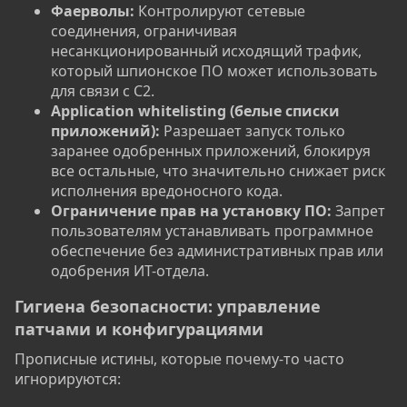
Фаерволы:
Контролируют сетевые
соединения, ограничивая
несанкционированный исходящий трафик,
который шпионское ПО может использовать
для связи с C2.
Application whitelisting (белые списки
приложений):
Разрешает запуск только
заранее одобренных приложений, блокируя
все остальные, что значительно снижает риск
исполнения вредоносного кода.
Ограничение прав на установку ПО:
Запрет
пользователям устанавливать программное
обеспечение без административных прав или
одобрения ИТ-отдела.
Гигиена безопасности: управление
патчами и конфигурациями​
Прописные истины, которые почему-то часто
игнорируются: