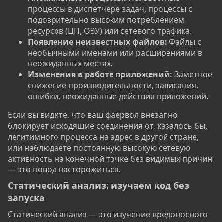
процессы в диспетчере задач, процессы с
подозрительно высоким потреблением
ресурсов (ЦП, ОЗУ) или сетевого трафика.
Появление неизвестных файлов:
Файлы с
необычными именами или расширениями в
неожиданных местах.
Изменения в работе приложений:
Заметное
снижение производительности, зависания,
ошибки, неожиданные действия приложений.
Если вы видите, что ваш фаервол внезапно
блокирует исходящие соединения от, казалось бы,
легитимного процесса на адрес в другой стране,
или наблюдаете постоянную высокую сетевую
активность на конечной точке без видимых причин
— это повод насторожиться.
Статический анализ: изучаем код без
запуска​
Статический анализ — это изучение вредоносного