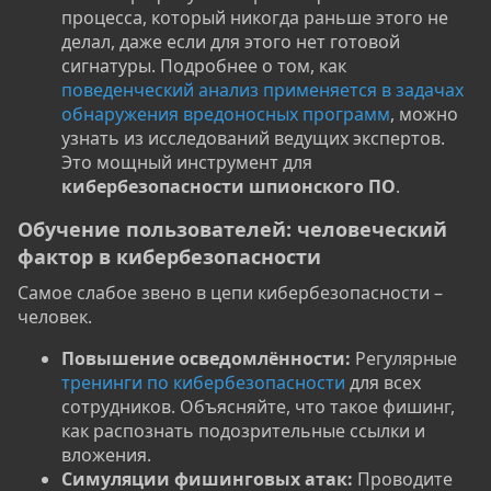
процесса, который никогда раньше этого не
делал, даже если для этого нет готовой
сигнатуры. Подробнее о том, как
поведенческий анализ применяется в задачах
обнаружения вредоносных программ
, можно
узнать из исследований ведущих экспертов.
Это мощный инструмент для
кибербезопасности шпионского ПО
.
Обучение пользователей: человеческий
фактор в кибербезопасности​
Самое слабое звено в цепи кибербезопасности –
человек.
Повышение осведомлённости:
Регулярные
тренинги по кибербезопасности
для всех
сотрудников. Объясняйте, что такое фишинг,
как распознать подозрительные ссылки и
вложения.
Симуляции фишинговых атак:
Проводите