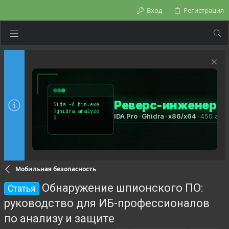
Вход
Регистрация
Мобильная безопасность
Обнаружение шпионского ПО:
Статья
руководство для ИБ-профессионалов
по анализу и защите