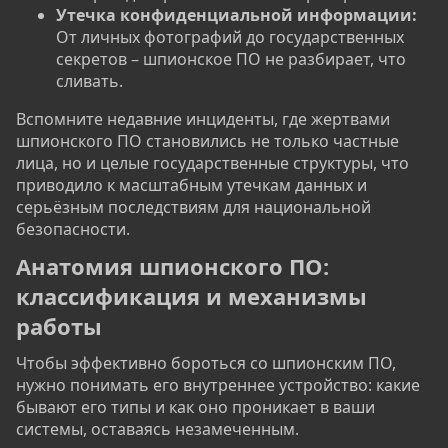
Утечка конфиденциальной информации:
От личных фотографий до государственных
секретов – шпионское ПО не разбирает, что
сливать.
Вспомните недавние инциденты, где жертвами
шпионского ПО становились не только частные
лица, но и целые государственные структуры, что
приводило к масштабным утечкам данных и
серьёзным последствиям для национальной
безопасности.
Анатомия шпионского ПО:
классификация и механизмы
работы​
Чтобы эффективно бороться со шпионским ПО,
нужно понимать его внутреннее устройство: какие
бывают его типы и как оно проникает в ваши
системы, оставаясь незамеченным.