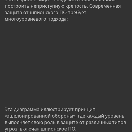
построить неприступную крепость. Современная
защита от шпионского ПО требует
многоуровневого подхода:
Эта диаграмма иллюстрирует принцип
«эшелонированной обороны», где каждый уровень
выполняет свою роль в защите от различных типов
угроз, включая шпионское ПО.