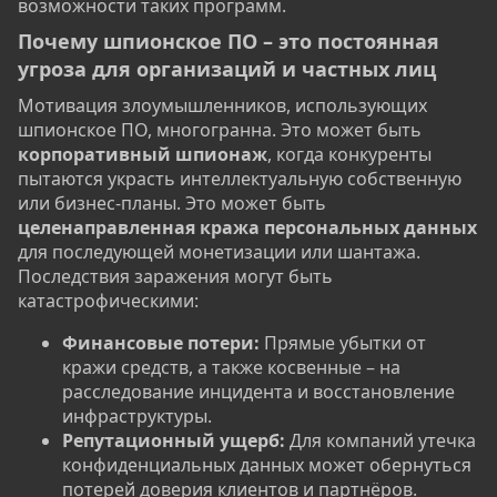
возможности таких программ.
Почему шпионское ПО – это постоянная
угроза для организаций и частных лиц​
Мотивация злоумышленников, использующих
шпионское ПО, многогранна. Это может быть
корпоративный шпионаж
, когда конкуренты
пытаются украсть интеллектуальную собственную
или бизнес-планы. Это может быть
целенаправленная кража персональных данных
для последующей монетизации или шантажа.
Последствия заражения могут быть
катастрофическими:
Финансовые потери:
Прямые убытки от
кражи средств, а также косвенные – на
расследование инцидента и восстановление
инфраструктуры.
Репутационный ущерб:
Для компаний утечка
конфиденциальных данных может обернуться
потерей доверия клиентов и партнёров.