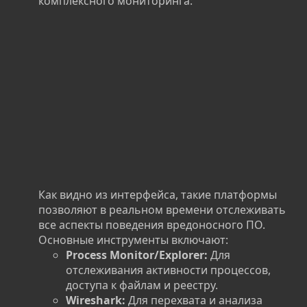
комплексного мониторинга:
Как видно из интерфейса, такие платформы
позволяют в реальном времени отслеживать
все аспекты поведения вредоносного ПО.
Основные инструменты включают:
Process Monitor/Explorer:
Для
отслеживания активности процессов,
доступа к файлам и реестру.
Wireshark:
Для перехвата и анализа