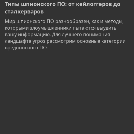
Типы шпионского ПО: от кейлоггеров до
сталкерваров​
Мир шпионского ПО разнообразен, как и методы,
которыми злоумышленники пытаются выудить
вашу информацию. Для лучшего понимания
ландшафта угроз рассмотрим основные категории
вредоносного ПО: