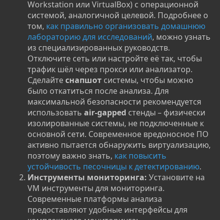
Workstation или VirtualBox) с операционной
системой, аналогичной целевой. Подробнее о
том,
как правильно организовать домашнюю
лабораторию для исследований
, можно узнать
из специализированных руководств.
Отключите сеть или настройте её так, чтобы
трафик шёл через прокси или анализатор.
Сделайте
снапшот
системы, чтобы можно
было откатиться после анализа. Для
максимальной безопасности рекомендуется
использовать
air-gapped
стенды – физически
изолированные системы, не подключенные к
основной сети. Современное вредоносное ПО
активно пытается обнаружить виртуализацию,
поэтому важно знать,
как повысить
устойчивость песочницы к детектированию
.
Инструменты мониторинга:
Установите на
VM инструменты для мониторинга.
Современные платформы анализа
предоставляют удобные интерфейсы для