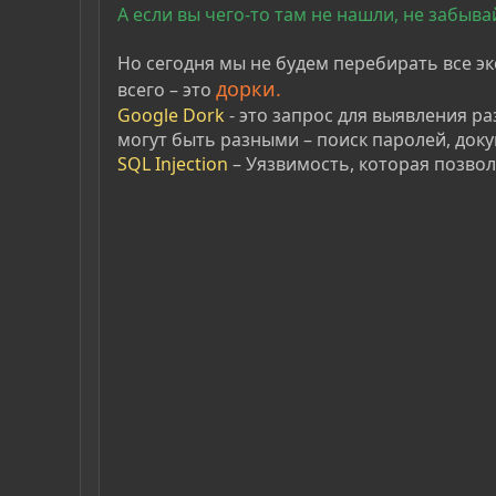
А если вы чего-то там не нашли, не забыва
Но сегодня мы не будем перебирать все эк
дорки.
всего – это
Google Dork
- это запрос для выявления ра
могут быть разными – поиск паролей, докум
SQL Injection
– Уязвимость, которая позвол