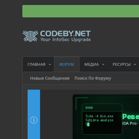
ГЛАВНАЯ
МЕДИА
РЕСУРСЫ
ФОРУМ
Новые Сообщения
Поиск По Форуму