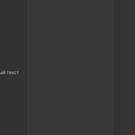
ый текст