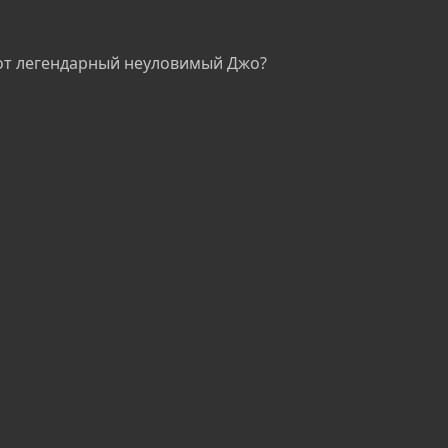
этот легендарный неуловимый Джо?