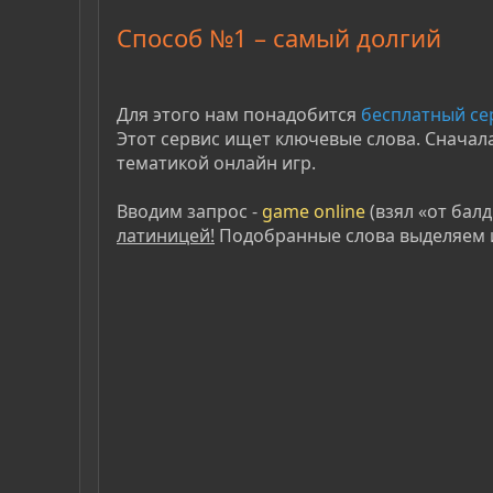
Способ №1 – самый долгий
Для этого нам понадобится
бесплатный се
Этот сервис ищет ключевые слова. Сначала
тематикой онлайн игр.
Вводим запрос -
game online
(взял «от бал
латиницей!
Подобранные слова выделяем 