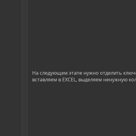
На следующем этапе нужно отделить ключе
вставляем в EXCEL, выделяем ненужную кол