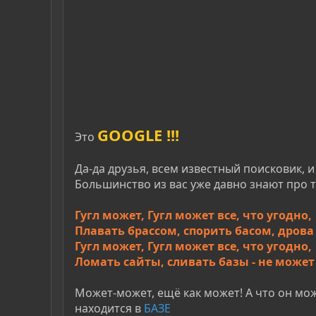
GOOGLE !!!
Это
Да-да друзья, всем известный поисковик, и
Большинство из вас уже давно знают про та
Гугл может, Гугл может все, что угодно,
Плавать брассом, спорить басом, дрова
Гугл может, Гугл может все, что угодно,
Ломать сайты, сливать базы - не может
Может-может, ещё как может! А что он мож
находится в
БАЗЕ