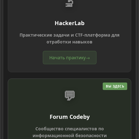
🔬
HackerLab
Практические задачи и CTF-платформа для
отработки навыков
Начать практику
→
ВЫ ЗДЕСЬ
💬
Forum Codeby
Сообщество специалистов по
информационной безопасности