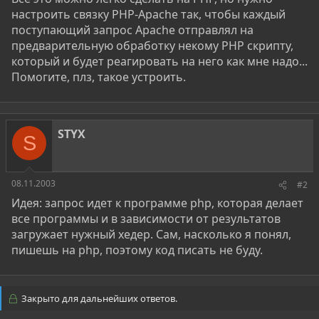
настроить связку PHP-Apache так, чтобы каждый
поступающий запрос Apache отправлял на
предварительную обработку некому PHP скрипту,
который и будет реагировать на него как мне надо...
Помогите, плз, такое устроить.
STYX
S
08.11.2003
#2
Идея: запрос идет к программе php, которая делает
все программы и в зависимости от результатов
загружает нужный хедер. Сам, насколько я понял,
пишешь на php, поэтому код писать не буду.
Закрыто для дальнейших ответов.