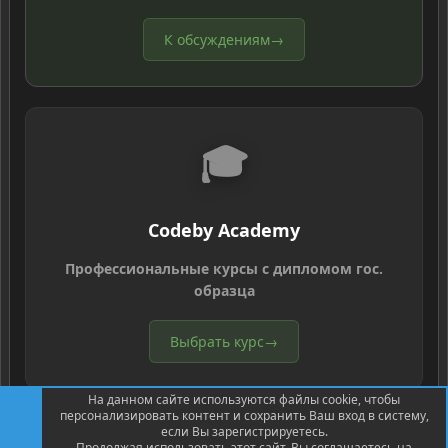
К обсуждениям
→
🎓
Codeby Academy
Профессиональные курсы с дипломом гос.
образца
Выбрать курс
→
На данном сайте используются файлы cookie, чтобы
персонализировать контент и сохранить Ваш вход в систему,
если Вы зарегистрируетесь.
Продолжая использовать этот сайт, Вы соглашаетесь на