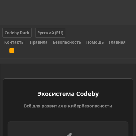
Codeby Dark
Русский (RU)
Контакты
Правила
Безопасность
Помощь
Главная
R
S
S
Экосистема Codeby
Всё для развития в кибербезопасности