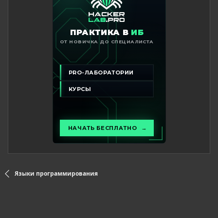
Языки программирования