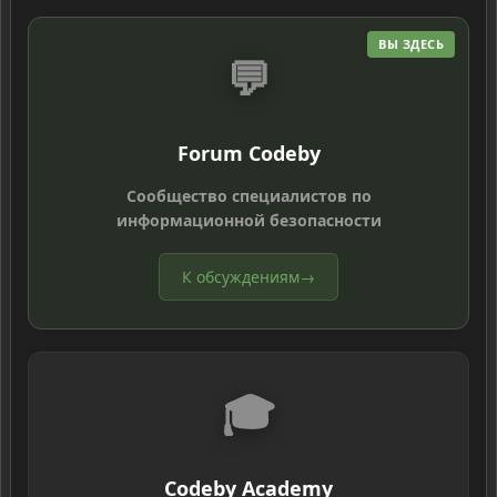
ВЫ ЗДЕСЬ
💬
Forum Codeby
Сообщество специалистов по
информационной безопасности
К обсуждениям
→
🎓
Codeby Academy