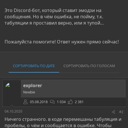
Это Discord-бот, который ставит эмодзи на
сообщения. Но в чём ошибка, не пойму, т.к.
табуляции я проставил верно, или я тупой...
Пожалуйста помогите! Ответ нужен прямо сейчас!
СОРТИРОВАТЬ ПО ДАТЕ
СОРТИРОВАТЬ ПО ГОЛОСАМ
explorer
Newbie
05.08.2018
1 034
2 381
04.10.2020
#2
Ничего странного. в коде перемешаны табуляция и
пробелы, о чём и сообщается в ошибке. Чтобы