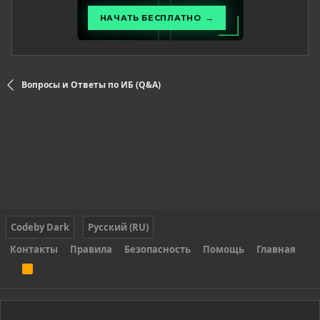
Вопросы и Ответы по ИБ (Q&A)
Codeby Dark
Русский (RU)
Контакты
Правила
Безопасность
Помощь
Главная
R
S
S