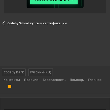
Codeby School: курсы и сертификации
Codeby Dark
Русский (RU)
Контакты
Правила
Безопасность
Помощь
Главная
R
S
S