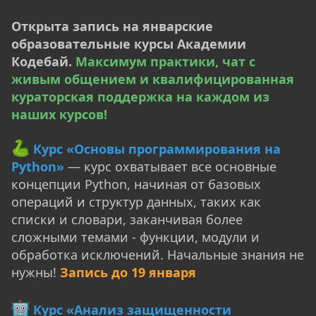
Открыта запись на январские
образовательные курсы Академии
Кодебай.
Максимум практики, чат с
живым общением и квалифицированная
кураторская поддержка на каждом из
наших курсов!
Курс «Основы программирования на
Python»
— курс охватывает все основные
концепции Python, начиная от базовых
операций и структур данных, таких как
списки и словари, заканчивая более
сложными темами - функции, модули и
обработка исключений. Начальные знания не
нужны!
Запись до 19 января
Курс «Анализ защищенности