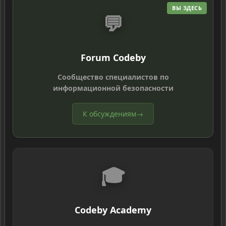
ВЫ ЗДЕСЬ
💬
Forum Codeby
Сообщество специалистов по
информационной безопасности
К обсуждениям
→
🎓
Codeby Academy