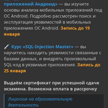
приложений Андроид»
— вы изучите
основы анализа мобильных приложений под
ОС Android. Подробно рассмотрен поиск и
эксплуатация уязвимостей в мобильных
приложениях ОС Android.
Запись до 19
января
Курс «SQL-Injection Master»
— вы
научитесь находить уязвимости связанные с
базами данных, и внедрять произвольный
SQL-код в уязвимые приложения.
Запись до
25 января
Выдаём сертификат при успешной сдаче
экзамена. Возможна оплата в рассрочку
Лицензия на образовательную
деятельность