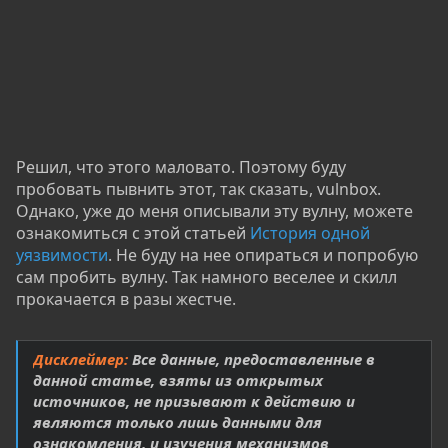
Решил, что этого маловато. Поэтому буду
пробовать пывнить этот, так сказать, vulnbox.
Однако, уже до меня описывали эту вулну, можете
ознакомиться с этой статьей
История одной
уязвимости
. Не буду на нее опираться и попробую
сам пробить вулну. Так намного веселее и скилл
прокачается в разы жестче.
Дисклеймер:
Все данные, предоставленные в
данной статье, взяты из открытых
источников, не призывают к действию и
являются только лишь данными для
ознакомления, и изучения механизмов