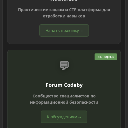
Практические задачи и CTF-платформа для
отработки навыков
Начать практику
→
ВЫ ЗДЕСЬ
💬
Forum Codeby
Сообщество специалистов по
информационной безопасности
К обсуждениям
→