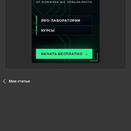
Мои статьи