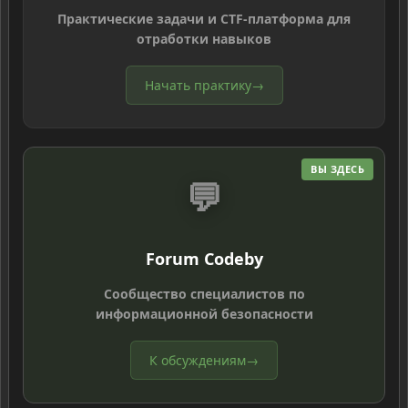
Практические задачи и CTF-платформа для
отработки навыков
Начать практику
→
ВЫ ЗДЕСЬ
💬
Forum Codeby
Сообщество специалистов по
информационной безопасности
К обсуждениям
→