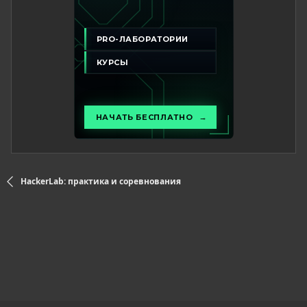
HackerLab: практика и соревнования