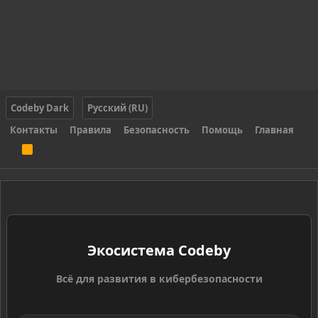
Codeby Dark
Русский (RU)
Контакты
Правила
Безопасность
Помощь
Главная
R
S
S
Экосистема Codeby
Всё для развития в кибербезопасности