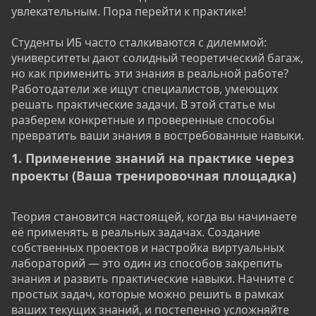
увлекательным. Пора перейти к практике!
Студенты ИБ часто сталкиваются с дилеммой:
университеты дают солидный теоретический багаж,
но как применить эти знания в реальной работе?
Работодатели же ищут специалистов, умеющих
решать практические задачи. В этой статье мы
разберем конкретные и проверенные способы
превратить ваши знания в востребованные навыки.
1. Применение знаний на практике через
проекты (Ваша тренировочная площадка)​
Теория становится настоящей, когда вы начинаете
её применять в реальных задачах. Создание
собственных проектов и настройка виртуальных
лабораторий — это один из способов закрепить
знания и развить практические навыки. Начните с
простых задач, которые можно решить в рамках
ваших текущих знаний, и постепенно усложняйте