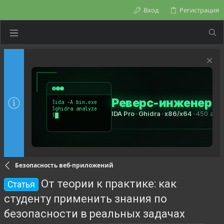
Вход
Регистрация
Безопасность веб-приложений
От теории к практике: как
Статья
студенту применить знания по
безопасности в реальных задачах