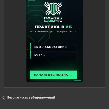
Безопасность веб-приложений