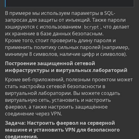
В примере мы используем параметры в SQL-
запросах для защиты от инъекций. Также пароли
хэшируются с использованием
, что делает
bcrypt
их хранение в базе данных безопасным.
Кроме того, стоит проверить длину пароля и
применить политику сильных паролей (например,
минимум 8 символов, наличие цифр и символов).
Построение защищенной сетевой
инфраструктуры и виртуальных лабораторий​
Кроме веб-приложений, полезным проектом может
стать настройка сетевой безопасности в
виртуальной лаборатории. Вы можете создать
виртуальную сеть, установить и настроить
фаервол, а также настроить защищённое
соединение через VPN.
Задача: Настроить фаервол на серверной
машине и установить VPN для безопасного
соединения.​