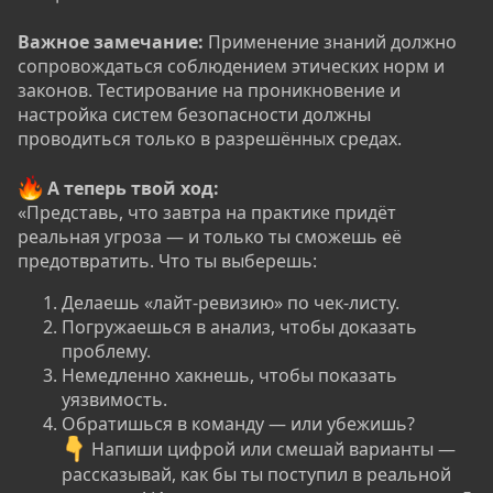
Важное замечание:
Применение знаний должно
сопровождаться соблюдением этических норм и
законов. Тестирование на проникновение и
настройка систем безопасности должны
проводиться только в разрешённых средах.
А теперь твой ход:
«Представь, что завтра на практике придёт
реальная угроза — и только ты сможешь её
предотвратить. Что ты выберешь:
Делаешь «лайт‑ревизию» по чек‑листу.
Погружаешься в анализ, чтобы доказать
проблему.
Немедленно хакнешь, чтобы показать
уязвимость.
Обратишься в команду — или убежишь?
Напиши цифрой или смешай варианты —
рассказывай, как бы ты поступил в реальной