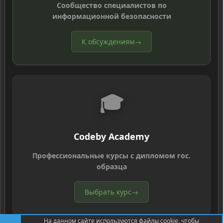
Сообщество специалистов по
информационной безопасности
К обсуждениям
→
🎓
Codeby Academy
Профессиональные курсы с дипломом гос.
образца
Выбрать курс
→
На данном сайте используются файлы cookie, чтобы