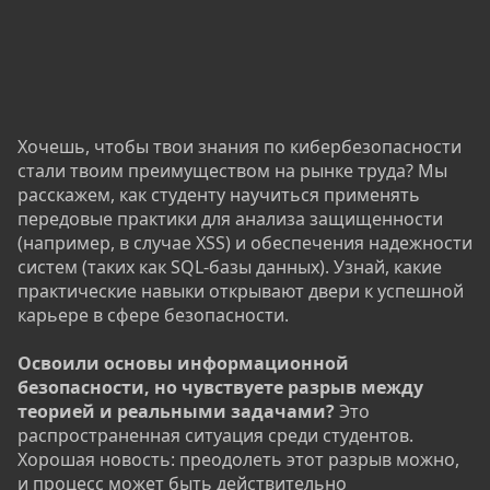
Хочешь, чтобы твои знания по кибербезопасности
стали твоим преимуществом на рынке труда? Мы
расскажем, как студенту научиться применять
передовые практики для анализа защищенности
(например, в случае XSS) и обеспечения надежности
систем (таких как SQL-базы данных). Узнай, какие
практические навыки открывают двери к успешной
карьере в сфере безопасности.
Освоили основы информационной
безопасности, но чувствуете разрыв между
теорией и реальными задачами?
Это
распространенная ситуация среди студентов.
Хорошая новость: преодолеть этот разрыв можно,
и процесс может быть действительно